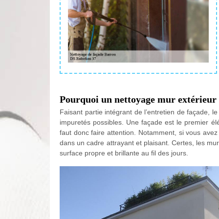
Pourquoi un nettoyage mur extérieur e
Faisant partie intégrant de l’entretien de façade, 
impuretés possibles. Une façade est le premier élé
faut donc faire attention. Notamment, si vous avez
dans un cadre attrayant et plaisant. Certes, les murs
surface propre et brillante au fil des jours.