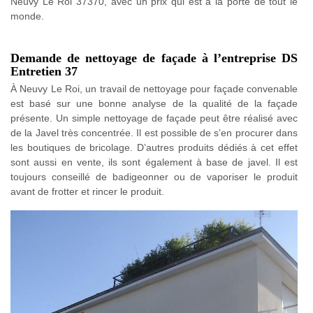
Neuvy Le Roi 37370, avec un prix qui est à la porté de tout le
monde.
Demande de nettoyage de façade à l’entreprise DS
Entretien 37
À Neuvy Le Roi, un travail de nettoyage pour façade convenable
est basé sur une bonne analyse de la qualité de la façade
présente. Un simple nettoyage de façade peut être réalisé avec
de la Javel très concentrée. Il est possible de s’en procurer dans
les boutiques de bricolage. D’autres produits dédiés à cet effet
sont aussi en vente, ils sont également à base de javel. Il est
toujours conseillé de badigeonner ou de vaporiser le produit
avant de frotter et rincer le produit.