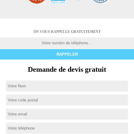
ON VOUS RAPPELLE GRATUITEMENT
Demande de devis gratuit