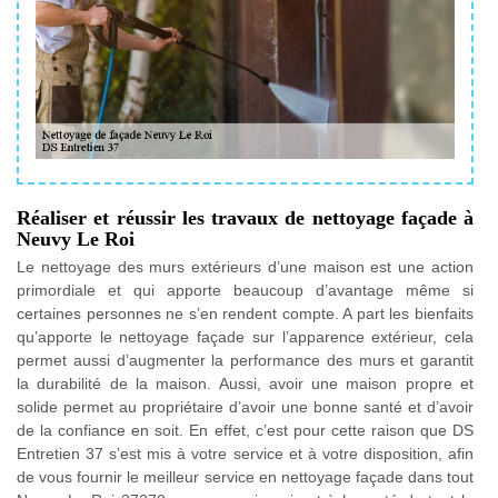
Réaliser et réussir les travaux de nettoyage façade à
Neuvy Le Roi
Le nettoyage des murs extérieurs d’une maison est une action
primordiale et qui apporte beaucoup d’avantage même si
certaines personnes ne s’en rendent compte. A part les bienfaits
qu’apporte le nettoyage façade sur l’apparence extérieur, cela
permet aussi d’augmenter la performance des murs et garantit
la durabilité de la maison. Aussi, avoir une maison propre et
solide permet au propriétaire d’avoir une bonne santé et d’avoir
de la confiance en soit. En effet, c’est pour cette raison que DS
Entretien 37 s’est mis à votre service et à votre disposition, afin
de vous fournir le meilleur service en nettoyage façade dans tout