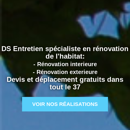
DS Entretien spécialiste en rénovation
de l'habitat:
- Rénovation interieure
- Rénovation exterieure
Devis et déplacement gratuits dans
tout le 37
VOIR NOS RÉALISATIONS