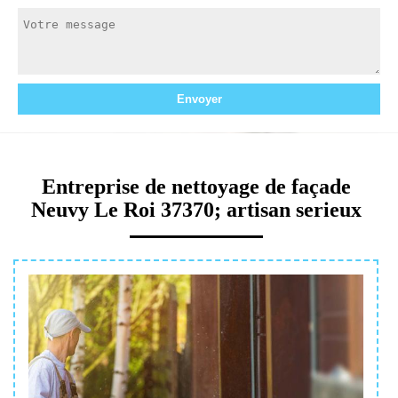
Entreprise de nettoyage de façade
Neuvy Le Roi 37370; artisan serieux