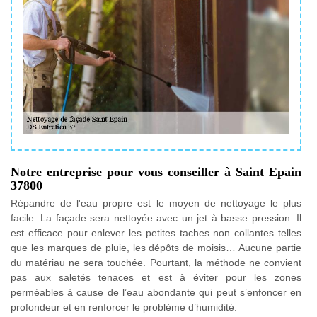
Notre entreprise pour vous conseiller à Saint Epain
37800
Répandre de l'eau propre est le moyen de nettoyage le plus
facile. La façade sera nettoyée avec un jet à basse pression. Il
est efficace pour enlever les petites taches non collantes telles
que les marques de pluie, les dépôts de moisis… Aucune partie
du matériau ne sera touchée. Pourtant, la méthode ne convient
pas aux saletés tenaces et est à éviter pour les zones
perméables à cause de l’eau abondante qui peut s’enfoncer en
profondeur et en renforcer le problème d’humidité.