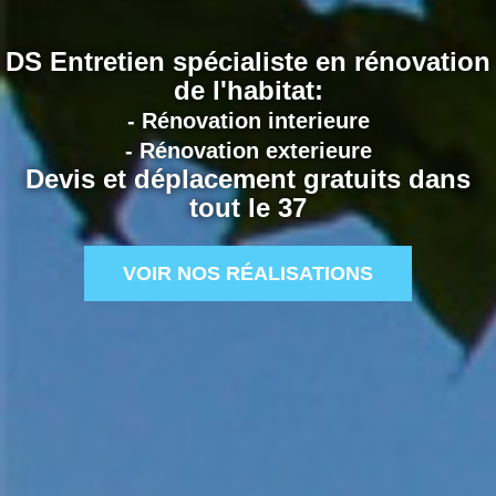
DS Entretien spécialiste en rénovation
de l'habitat:
- Rénovation interieure
- Rénovation exterieure
Devis et déplacement gratuits dans
tout le 37
VOIR NOS RÉALISATIONS