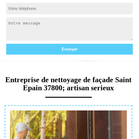
Entreprise de nettoyage de façade Saint
Epain 37800; artisan serieux