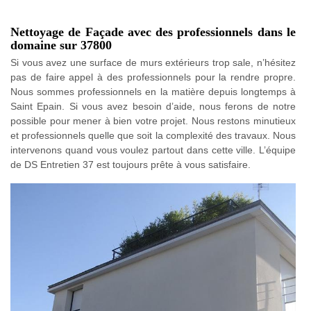
Nettoyage de Façade avec des professionnels dans le
domaine sur 37800
Si vous avez une surface de murs extérieurs trop sale, n’hésitez
pas de faire appel à des professionnels pour la rendre propre.
Nous sommes professionnels en la matière depuis longtemps à
Saint Epain. Si vous avez besoin d’aide, nous ferons de notre
possible pour mener à bien votre projet. Nous restons minutieux
et professionnels quelle que soit la complexité des travaux. Nous
intervenons quand vous voulez partout dans cette ville. L’équipe
de DS Entretien 37 est toujours prête à vous satisfaire.