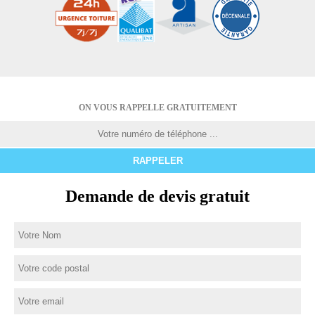
ON VOUS RAPPELLE GRATUITEMENT
Demande de devis gratuit