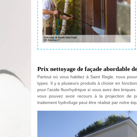
Prix nettoyage de façade abordable d
Partout où vous habitez à Saint Regle, nous pouvo
types. Il y a plusieurs produits à choisir en fonctio
pour l'acide fluorhydrique si vous avez des brique
vous pouvez avoir recours à la projection de p
traitement hydrofuge peut être réalisé par notre éq