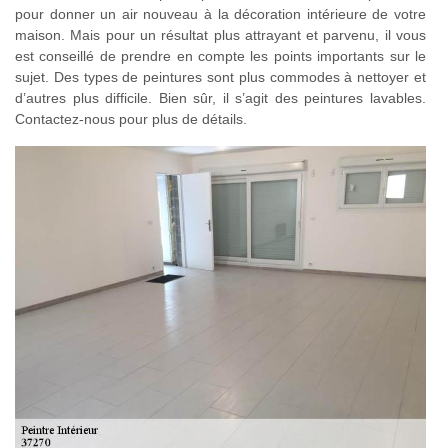
pour donner un air nouveau à la décoration intérieure de votre
maison. Mais pour un résultat plus attrayant et parvenu, il vous
est conseillé de prendre en compte les points importants sur le
sujet. Des types de peintures sont plus commodes à nettoyer et
d’autres plus difficile. Bien sûr, il s’agit des peintures lavables.
Contactez-nous pour plus de détails.