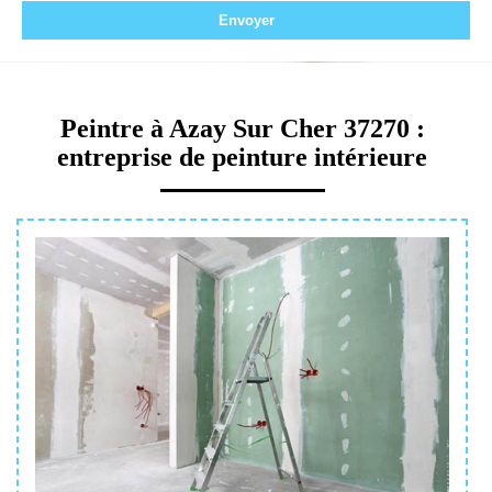
Peintre à Azay Sur Cher 37270 :
entreprise de peinture intérieure