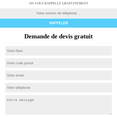
ON VOUS RAPPELLE GRATUITEMENT
Demande de devis gratuit