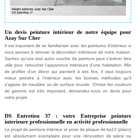
Un devis peinture intérieur de notre équipe pour
Azay Sur Cher
Il est important de se familiariser avec les peintures d'intérieur si
vous pensez à rénover la décoration intérieure de votre maison.
Sachez qu'une tout autre couche de peinture peut s’avérer être
utile pour retoucher l’apparence intérieure d'une habitation. Afin
de profiter d’un décor qui parvient à ses fins, il vaut toujours
mieux peindre à l'intérieur avec les bonnes méthodes qu’il
s’agisse de meubles ou de surface murale. Choisir les couleurs
de gamme est très important, demandez-nous un devis pour
votre projet.
DS Entretien 37 : votre Entreprise peinture
interieure professionnelle en activité professionnelle
Le projet de peinture intérieur et pose de plaque de ba13 (placo)
est absolument exemplaire pour une rénovation de pièce ou