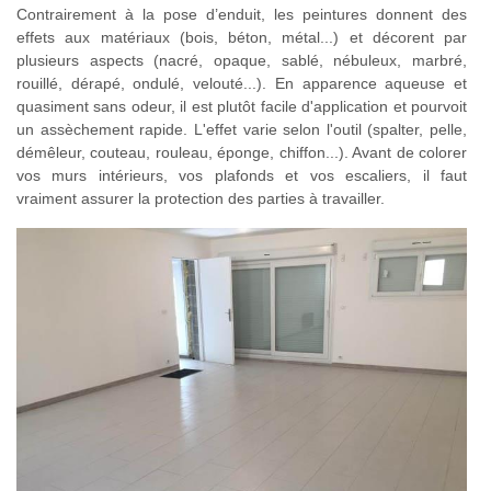
Contrairement à la pose d’enduit, les peintures donnent des
effets aux matériaux (bois, béton, métal...) et décorent par
plusieurs aspects (nacré, opaque, sablé, nébuleux, marbré,
rouillé, dérapé, ondulé, velouté...). En apparence aqueuse et
quasiment sans odeur, il est plutôt facile d'application et pourvoit
un assèchement rapide. L'effet varie selon l'outil (spalter, pelle,
démêleur, couteau, rouleau, éponge, chiffon...). Avant de colorer
vos murs intérieurs, vos plafonds et vos escaliers, il faut
vraiment assurer la protection des parties à travailler.