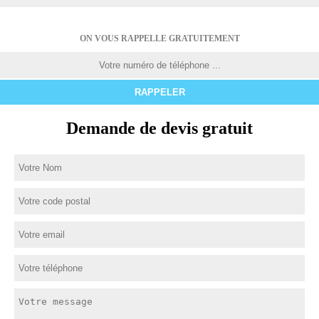
ON VOUS RAPPELLE GRATUITEMENT
Demande de devis gratuit