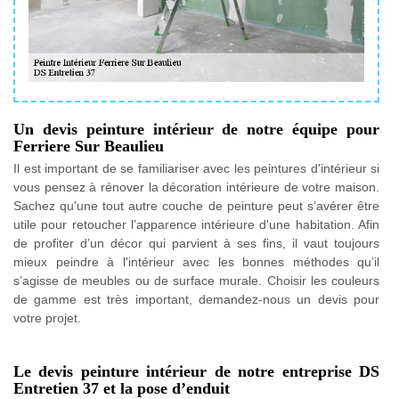
Un devis peinture intérieur de notre équipe pour
Ferriere Sur Beaulieu
Il est important de se familiariser avec les peintures d'intérieur si
vous pensez à rénover la décoration intérieure de votre maison.
Sachez qu'une tout autre couche de peinture peut s’avérer être
utile pour retoucher l’apparence intérieure d'une habitation. Afin
de profiter d’un décor qui parvient à ses fins, il vaut toujours
mieux peindre à l'intérieur avec les bonnes méthodes qu’il
s’agisse de meubles ou de surface murale. Choisir les couleurs
de gamme est très important, demandez-nous un devis pour
votre projet.
Le devis peinture intérieur de notre entreprise DS
Entretien 37 et la pose d’enduit