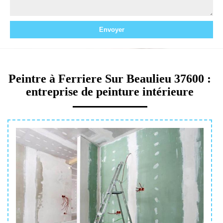
Peintre à Ferriere Sur Beaulieu 37600 :
entreprise de peinture intérieure