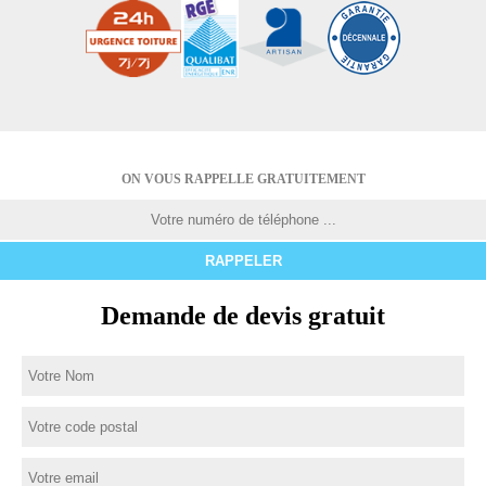
ON VOUS RAPPELLE GRATUITEMENT
Demande de devis gratuit