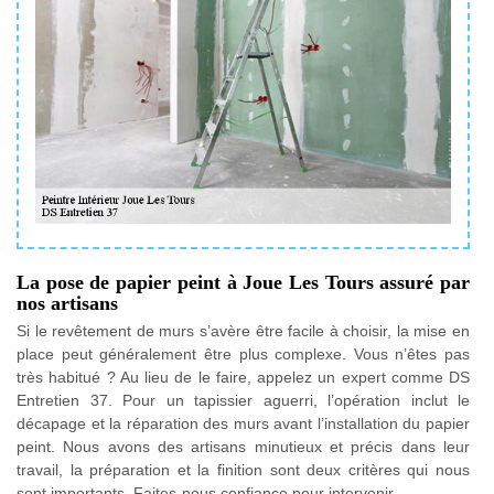
La pose de papier peint à Joue Les Tours assuré par
nos artisans
Si le revêtement de murs s’avère être facile à choisir, la mise en
place peut généralement être plus complexe. Vous n’êtes pas
très habitué ? Au lieu de le faire, appelez un expert comme DS
Entretien 37. Pour un tapissier aguerri, l’opération inclut le
décapage et la réparation des murs avant l’installation du papier
peint. Nous avons des artisans minutieux et précis dans leur
travail, la préparation et la finition sont deux critères qui nous
sont importants. Faites-nous confiance pour intervenir.