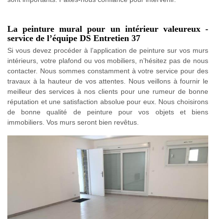
La peinture mural pour un intérieur valeureux -
service de l’équipe DS Entretien 37
Si vous devez procéder à l’application de peinture sur vos murs
intérieurs, votre plafond ou vos mobiliers, n’hésitez pas de nous
contacter. Nous sommes constamment à votre service pour des
travaux à la hauteur de vos attentes. Nous veillons à fournir le
meilleur des services à nos clients pour une rumeur de bonne
réputation et une satisfaction absolue pour eux. Nous choisirons
de bonne qualité de peinture pour vos objets et biens
immobiliers. Vos murs seront bien revêtus.