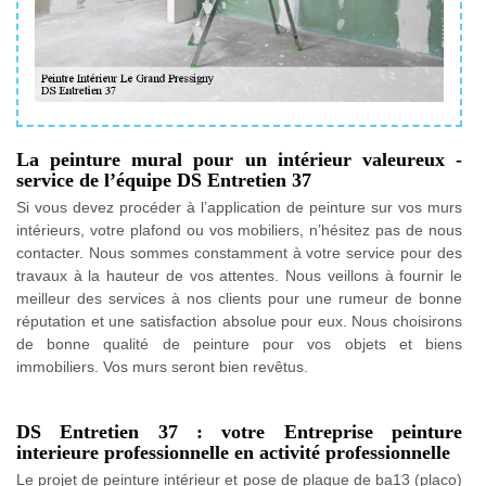
La peinture mural pour un intérieur valeureux -
service de l’équipe DS Entretien 37
Si vous devez procéder à l’application de peinture sur vos murs
intérieurs, votre plafond ou vos mobiliers, n’hésitez pas de nous
contacter. Nous sommes constamment à votre service pour des
travaux à la hauteur de vos attentes. Nous veillons à fournir le
meilleur des services à nos clients pour une rumeur de bonne
réputation et une satisfaction absolue pour eux. Nous choisirons
de bonne qualité de peinture pour vos objets et biens
immobiliers. Vos murs seront bien revêtus.
DS Entretien 37 : votre Entreprise peinture
interieure professionnelle en activité professionnelle
Le projet de peinture intérieur et pose de plaque de ba13 (placo)