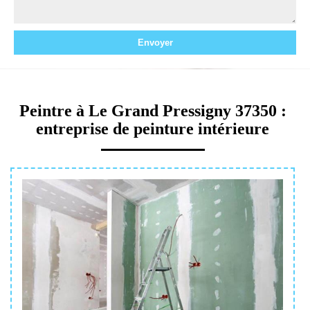
Peintre à Le Grand Pressigny 37350 :
entreprise de peinture intérieure