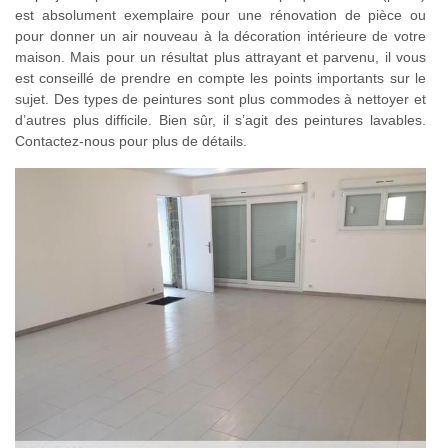
est absolument exemplaire pour une rénovation de pièce ou
pour donner un air nouveau à la décoration intérieure de votre
maison. Mais pour un résultat plus attrayant et parvenu, il vous
est conseillé de prendre en compte les points importants sur le
sujet. Des types de peintures sont plus commodes à nettoyer et
d’autres plus difficile. Bien sûr, il s’agit des peintures lavables.
Contactez-nous pour plus de détails.