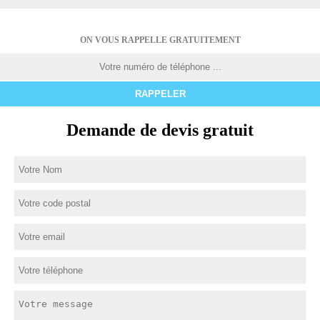
ON VOUS RAPPELLE GRATUITEMENT
Demande de devis gratuit