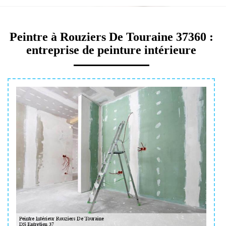
Peintre à Rouziers De Touraine 37360 :
entreprise de peinture intérieure