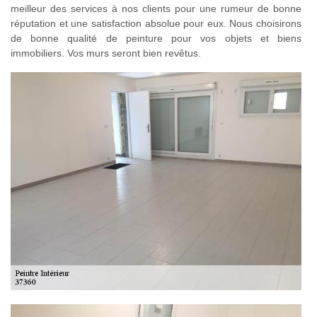
meilleur des services à nos clients pour une rumeur de bonne
réputation et une satisfaction absolue pour eux. Nous choisirons
de bonne qualité de peinture pour vos objets et biens
immobiliers. Vos murs seront bien revêtus.