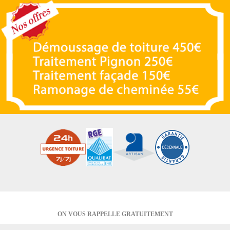
ON VOUS RAPPELLE GRATUITEMENT