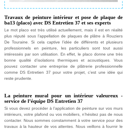
Travaux de peinture intérieur et pose de plaque de
ba13 (placo) avec DS Entretien 37 et ses experts
Le mot placo est très utilisé actuellement, mais il est en réalité
plus réputé sous l’appellation de plaques de plâtre à Rouziers
De Touraine. Si cela captive l’idée de différents et plusieurs
professionnels en peinture, les particuliers sont tout aussi
intéressés par son utilisation. En effet, le placo donne une très
bonne qualité d’isolations thermiques et acoustiques. Vous
pouvez contacter une entreprise de plâtrerie professionnelle
comme DS Entretien 37 pour votre projet, c’est une idée qui
reste prudente.
La peinture mural pour un intérieur valeureux -
service de l’équipe DS Entretien 37
Si vous devez procéder à l’application de peinture sur vos murs
intérieurs, votre plafond ou vos mobiliers, n’hésitez pas de nous
contacter. Nous sommes constamment à votre service pour des
travaux à la hauteur de vos attentes. Nous veillons à fournir le