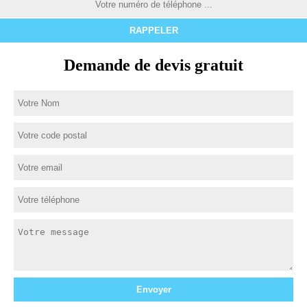
Demande de devis gratuit