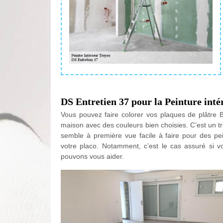
DS Entretien 37 pour la Peinture inté
Vous pouvez faire colorer vos plaques de plâtre 
maison avec des couleurs bien choisies. C’est un t
semble à première vue facile à faire pour des pei
votre placo. Notamment, c’est le cas assuré si vo
pouvons vous aider.