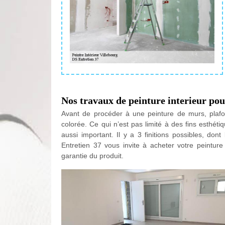
Nos travaux de peinture interieur pou
Avant de procéder à une peinture de murs, plafond
colorée. Ce qui n’est pas limité à des fins esthétiq
aussi important. Il y a 3 finitions possibles, don
Entretien 37 vous invite à acheter votre peintur
garantie du produit.