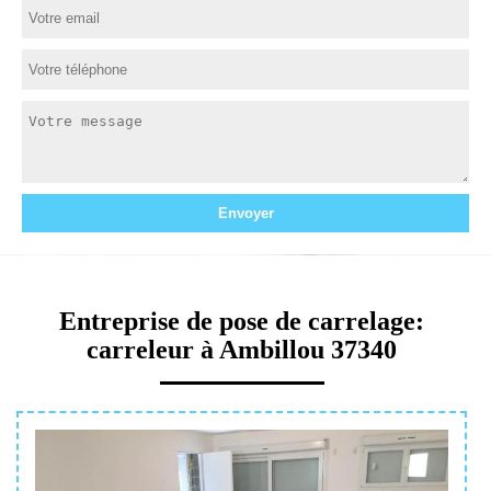
Entreprise de pose de carrelage:
carreleur à Ambillou 37340