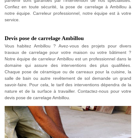
parvenir sont garanties par l’intervention de nos spécialistes.
Confiez en toute sécurité, la pose de carrelage à Ambillou à
notre équipe. Carreleur professionnel, notre équipe est à votre
service.
Devis pose de carrelage Ambillou
Vous habitez Ambillou ? Avez-vous des projets pour divers
travaux de carrelage pour votre maison ou votre bâtiment ?
Notre équipe de carreleur Ambillou est un professionnel dans le
domaine qui assure des interventions des plus qualifiées.
Chaque pose de céramique ou de carreaux pour la cuisine, la
salle de bain ou autre revêtement de sol demande un grand
savoir-faire. Pour cela, le tarif des interventions dépendra de la
nature et de la surface à travailler. Contactez-nous pour votre
devis pose de carrelage Ambillou.