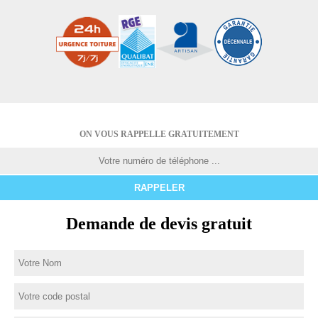
ON VOUS RAPPELLE GRATUITEMENT
Demande de devis gratuit