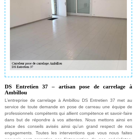
DS Entretien 37 – artisan pose de carrelage à
Ambillou
L’entreprise de carrelage à Ambillou DS Entretien 37 met au
service de toute demande en pose de carreau une équipe de
professionnels compétents qui allient compétence et savoir-faire
dans but de répondre à vos attentes. Nous mettons ainsi en
place des conseils avisés ainsi qu’un grand respect de nos
engagements. Toutes les interventions que vous nous faites