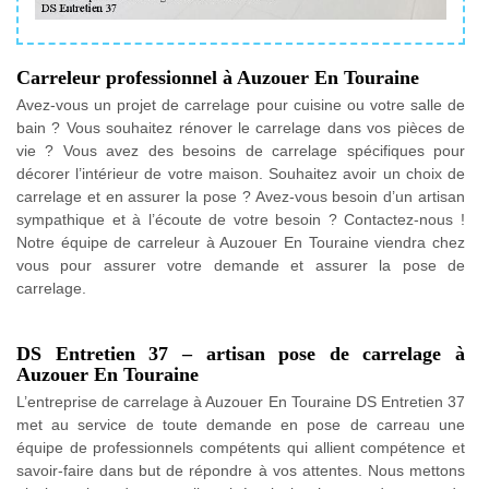
Carreleur professionnel à Auzouer En Touraine
Avez-vous un projet de carrelage pour cuisine ou votre salle de
bain ? Vous souhaitez rénover le carrelage dans vos pièces de
vie ? Vous avez des besoins de carrelage spécifiques pour
décorer l’intérieur de votre maison. Souhaitez avoir un choix de
carrelage et en assurer la pose ? Avez-vous besoin d’un artisan
sympathique et à l’écoute de votre besoin ? Contactez-nous !
Notre équipe de carreleur à Auzouer En Touraine viendra chez
vous pour assurer votre demande et assurer la pose de
carrelage.
DS Entretien 37 – artisan pose de carrelage à
Auzouer En Touraine
L’entreprise de carrelage à Auzouer En Touraine DS Entretien 37
met au service de toute demande en pose de carreau une
équipe de professionnels compétents qui allient compétence et
savoir-faire dans but de répondre à vos attentes. Nous mettons