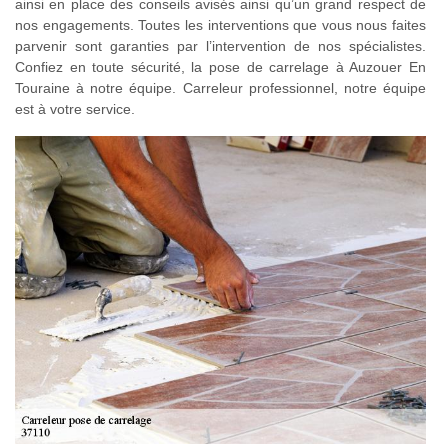
ainsi en place des conseils avisés ainsi qu’un grand respect de
nos engagements. Toutes les interventions que vous nous faites
parvenir sont garanties par l’intervention de nos spécialistes.
Confiez en toute sécurité, la pose de carrelage à Auzouer En
Touraine à notre équipe. Carreleur professionnel, notre équipe
est à votre service.