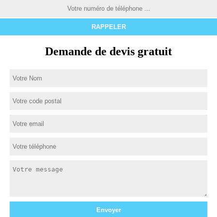
Demande de devis gratuit