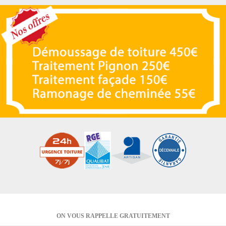
ON VOUS RAPPELLE GRATUITEMENT