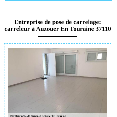
Entreprise de pose de carrelage:
carreleur à Auzouer En Touraine 37110