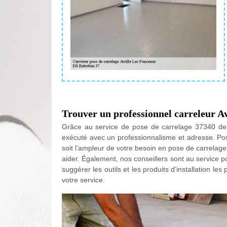
Trouver un professionnel carreleur A
Grâce au service de pose de carrelage 37340 de D
exécuté avec un professionnalisme et adresse. Pos
soit l’ampleur de votre besoin en pose de carrelag
aider. Également, nos conseillers sont au service po
suggérer les outils et les produits d’installation 
votre service.