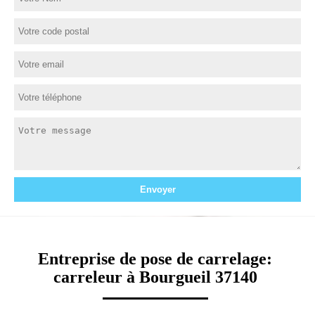
Entreprise de pose de carrelage:
carreleur à Bourgueil 37140