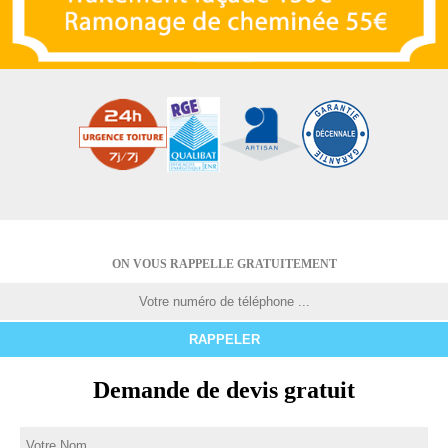
ON VOUS RAPPELLE GRATUITEMENT
Demande de devis gratuit