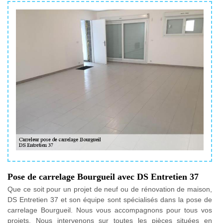
Pose de carrelage Bourgueil avec DS Entretien 37
Que ce soit pour un projet de neuf ou de rénovation de maison,
DS Entretien 37 et son équipe sont spécialisés dans la pose de
carrelage Bourgueil. Nous vous accompagnons pour tous vos
projets. Nous intervenons sur toutes les pièces situées en