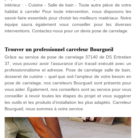
intérieur : - Cuisine - Salle de bain - Toute autre pièce de votre
habitat à carreler Pour toute intervention, nous disposons les
savoir-faire essentiels pour choisir les meilleurs matériaux. Notre
équipe saura également vous conseiller pour les diverses
interventions. Contactez-nous pour un devis pose de carrelage.
Trouver un professionnel carreleur Bourgueil
Grâce au service de pose de carrelage 37140 de DS Entretien
37, vous pouvez avoir l’assurance d’un travail exécuté avec un
professionnalisme et adresse. Pose de carrelage salle de bain,
dosseret de cuisine – quel que soit l’ampleur de votre besoin en
pose de carrelage, nos carreleurs Bourgueil sont présents pour
vous aider. Également, nos conseillers sont au service pour vous
conseiller à revoir toutes les étapes du projet et vous suggérer
les outils et les produits d’installation les plus adaptés. Carreleur
Bourgueil, nous sommes à votre service.