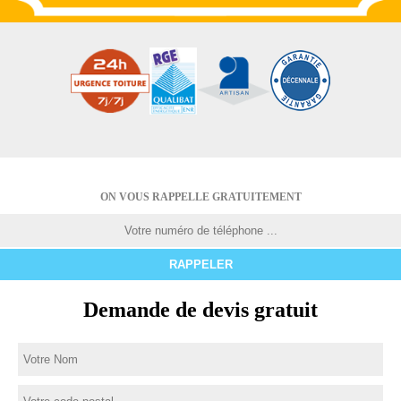
ON VOUS RAPPELLE GRATUITEMENT
Demande de devis gratuit