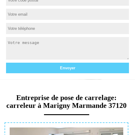
Entreprise de pose de carrelage:
carreleur à Marigny Marmande 37120