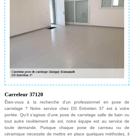
Carreleur 37120
Êtes-vous à la recherche d’un professionnel en pose de
carrelage ? Notre service chez DS Entretien 37 est à votre
portée. Qu’il s’agisse d’une pose de carrelage salle de bain ou
tout autre revêtement de sol, notre équipe est au service de
toute demande. Puisque chaque pose de carreau ou de
céramique nécessite de mettre en place quelques méthodes, il