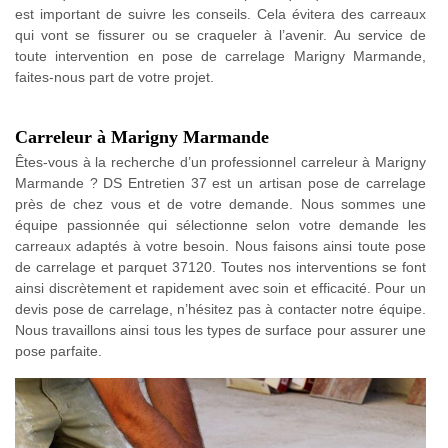
est important de suivre les conseils. Cela évitera des carreaux
qui vont se fissurer ou se craqueler à l’avenir. Au service de
toute intervention en pose de carrelage Marigny Marmande,
faites-nous part de votre projet.
Carreleur à Marigny Marmande
Êtes-vous à la recherche d’un professionnel carreleur à Marigny
Marmande ? DS Entretien 37 est un artisan pose de carrelage
près de chez vous et de votre demande. Nous sommes une
équipe passionnée qui sélectionne selon votre demande les
carreaux adaptés à votre besoin. Nous faisons ainsi toute pose
de carrelage et parquet 37120. Toutes nos interventions se font
ainsi discrètement et rapidement avec soin et efficacité. Pour un
devis pose de carrelage, n’hésitez pas à contacter notre équipe.
Nous travaillons ainsi tous les types de surface pour assurer une
pose parfaite.