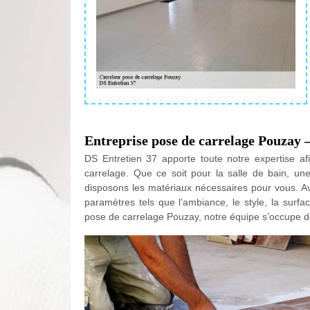
Entreprise pose de carrelage Pouzay 
DS Entretien 37 apporte toute notre expertise af
carrelage. Que ce soit pour la salle de bain, une
disposons les matériaux nécessaires pour vous. Av
paramètres tels que l’ambiance, le style, la sur
pose de carrelage Pouzay, notre équipe s’occupe 