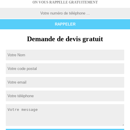
ON VOUS RAPPELLE GRATUITEMENT
Demande de devis gratuit