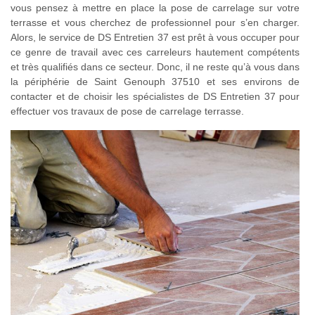
vous pensez à mettre en place la pose de carrelage sur votre
terrasse et vous cherchez de professionnel pour s’en charger.
Alors, le service de DS Entretien 37 est prêt à vous occuper pour
ce genre de travail avec ces carreleurs hautement compétents
et très qualifiés dans ce secteur. Donc, il ne reste qu’à vous dans
la périphérie de Saint Genouph 37510 et ses environs de
contacter et de choisir les spécialistes de DS Entretien 37 pour
effectuer vos travaux de pose de carrelage terrasse.