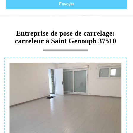
Entreprise de pose de carrelage:
carreleur à Saint Genouph 37510