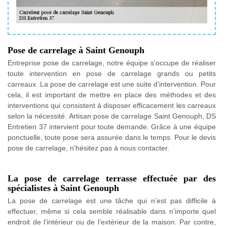
Pose de carrelage à Saint Genouph
Entreprise pose de carrelage, notre équipe s’occupe de réaliser
toute intervention en pose de carrelage grands ou petits
carreaux. La pose de carrelage est une suite d’intervention. Pour
cela, il est important de mettre en place des méthodes et des
interventions qui consistent à disposer efficacement les carreaux
selon la nécessité. Artisan pose de carrelage Saint Genouph, DS
Entretien 37 intervient pour toute demande. Grâce à une équipe
ponctuelle, toute pose sera assurée dans le temps. Pour le devis
pose de carrelage, n’hésitez pas à nous contacter.
La pose de carrelage terrasse effectuée par des
spécialistes à Saint Genouph
La pose de carrelage est une tâche qui n’est pas difficile à
effectuer, même si cela semble réalisable dans n’importe quel
endroit de l’intérieur ou de l’extérieur de la maison. Par contre,