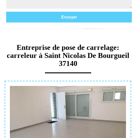
Entreprise de pose de carrelage:
carreleur à Saint Nicolas De Bourgueil
37140