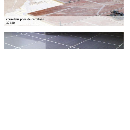
Entreprise de carrelage sur Saint Nicolas De