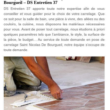
Bourgueil – DS Entretien 37
DS Entretien 37 apporte toute notre expertise afin de vous
conseiller et vous guider pour le choix de votre carrelage. Que
ce soit pour la salle de bain, une pièce à vivre, des allées ou des
couloirs, la cuisine, nous disposons les matériaux nécessaires
pour vous. Avant de poser tout carrelage, nous étudions à priori
quelques paramètres tels que l’ambiance, le style, la surface de
la pièce, le budget… Au service de toute demande en pose de
carrelage Saint Nicolas De Bourgueil, notre équipe s’occupe de
toute demande.