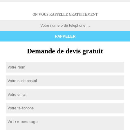
ON VOUS RAPPELLE GRATUITEMENT
Demande de devis gratuit