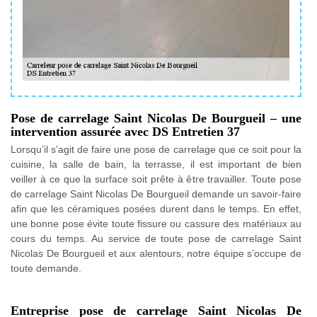
Pose de carrelage Saint Nicolas De Bourgueil – une
intervention assurée avec DS Entretien 37
Lorsqu’il s’agit de faire une pose de carrelage que ce soit pour la
cuisine, la salle de bain, la terrasse, il est important de bien
veiller à ce que la surface soit prête à être travailler. Toute pose
de carrelage Saint Nicolas De Bourgueil demande un savoir-faire
afin que les céramiques posées durent dans le temps. En effet,
une bonne pose évite toute fissure ou cassure des matériaux au
cours du temps. Au service de toute pose de carrelage Saint
Nicolas De Bourgueil et aux alentours, notre équipe s’occupe de
toute demande.
Entreprise pose de carrelage Saint Nicolas De