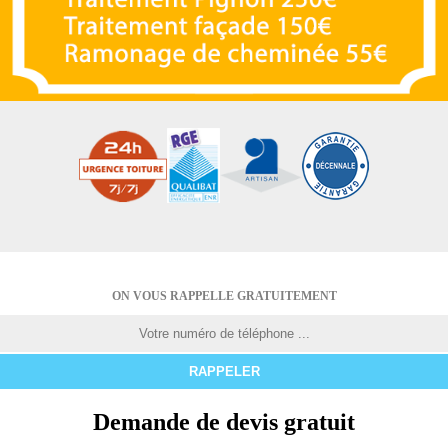
ON VOUS RAPPELLE GRATUITEMENT
Demande de devis gratuit