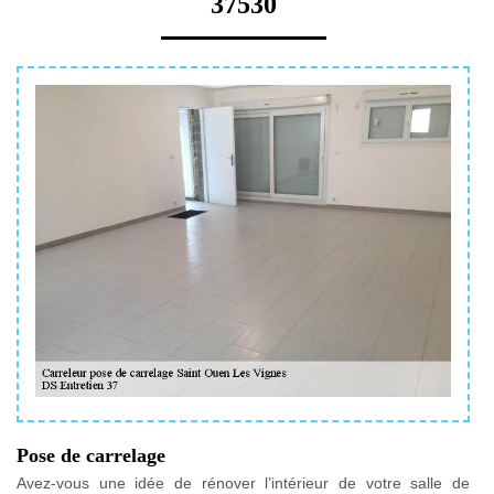
37530
Pose de carrelage
Avez-vous une idée de rénover l’intérieur de votre salle de