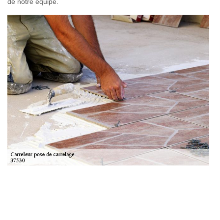
de notre équipe.