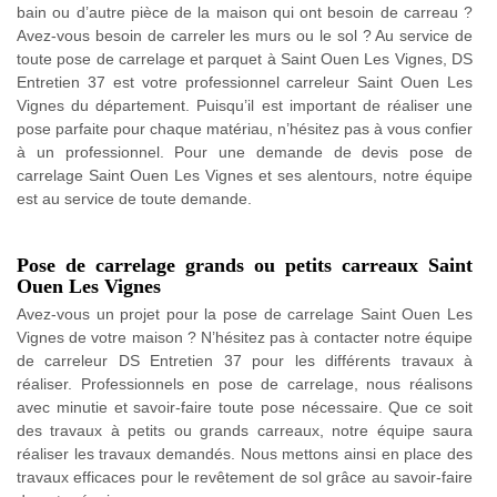
bain ou d’autre pièce de la maison qui ont besoin de carreau ?
Avez-vous besoin de carreler les murs ou le sol ? Au service de
toute pose de carrelage et parquet à Saint Ouen Les Vignes, DS
Entretien 37 est votre professionnel carreleur Saint Ouen Les
Vignes du département. Puisqu’il est important de réaliser une
pose parfaite pour chaque matériau, n’hésitez pas à vous confier
à un professionnel. Pour une demande de devis pose de
carrelage Saint Ouen Les Vignes et ses alentours, notre équipe
est au service de toute demande.
Pose de carrelage grands ou petits carreaux Saint
Ouen Les Vignes
Avez-vous un projet pour la pose de carrelage Saint Ouen Les
Vignes de votre maison ? N’hésitez pas à contacter notre équipe
de carreleur DS Entretien 37 pour les différents travaux à
réaliser. Professionnels en pose de carrelage, nous réalisons
avec minutie et savoir-faire toute pose nécessaire. Que ce soit
des travaux à petits ou grands carreaux, notre équipe saura
réaliser les travaux demandés. Nous mettons ainsi en place des
travaux efficaces pour le revêtement de sol grâce au savoir-faire