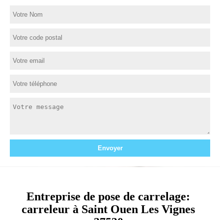
Entreprise de pose de carrelage:
carreleur à Saint Ouen Les Vignes