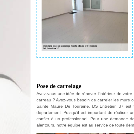
Pose de carrelage
Avez-vous une idée de rénover l’intérieur de votre
carreau ? Avez-vous besoin de carreler les murs ou
Sainte Maure De Touraine, DS Entretien 37 est 
département. Puisqu’il est important de réaliser 
confier à un professionnel. Pour une demande d
alentours, notre équipe est au service de toute de