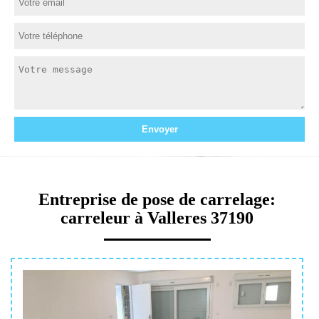
Entreprise de pose de carrelage:
carreleur à Valleres 37190