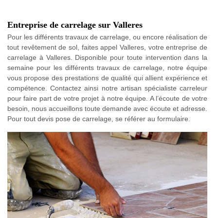
Entreprise de carrelage sur Valleres
Pour les différents travaux de carrelage, ou encore réalisation de
tout revêtement de sol, faites appel Valleres, votre entreprise de
carrelage à Valleres. Disponible pour toute intervention dans la
semaine pour les différents travaux de carrelage, notre équipe
vous propose des prestations de qualité qui allient expérience et
compétence. Contactez ainsi notre artisan spécialiste carreleur
pour faire part de votre projet à notre équipe. A l’écoute de votre
besoin, nous accueillons toute demande avec écoute et adresse.
Pour tout devis pose de carrelage, se référer au formulaire.