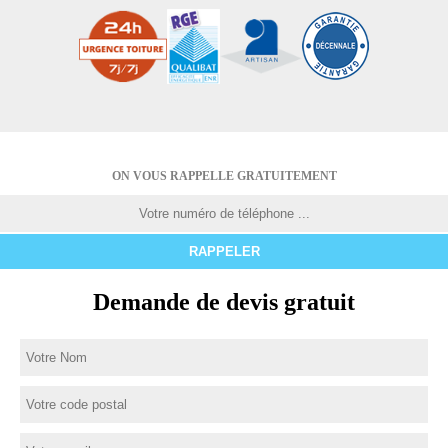
ON VOUS RAPPELLE GRATUITEMENT
Demande de devis gratuit