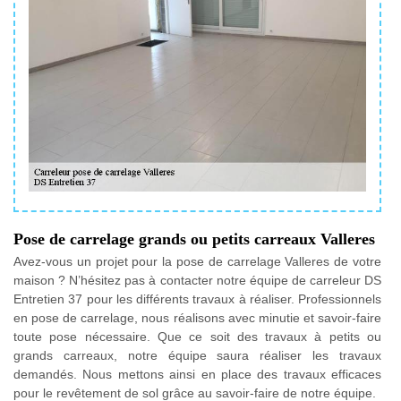
Pose de carrelage grands ou petits carreaux Valleres
Avez-vous un projet pour la pose de carrelage Valleres de votre
maison ? N’hésitez pas à contacter notre équipe de carreleur DS
Entretien 37 pour les différents travaux à réaliser. Professionnels
en pose de carrelage, nous réalisons avec minutie et savoir-faire
toute pose nécessaire. Que ce soit des travaux à petits ou
grands carreaux, notre équipe saura réaliser les travaux
demandés. Nous mettons ainsi en place des travaux efficaces
pour le revêtement de sol grâce au savoir-faire de notre équipe.