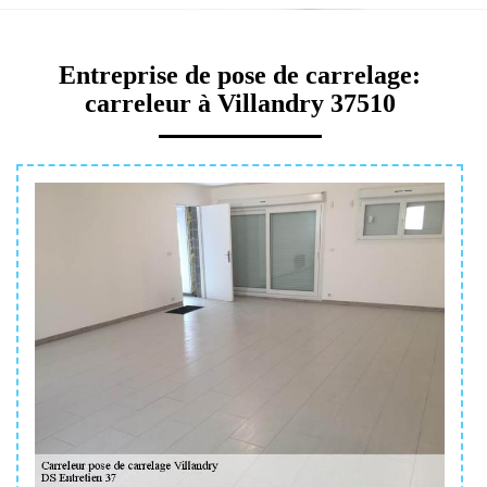
Entreprise de pose de carrelage:
carreleur à Villandry 37510