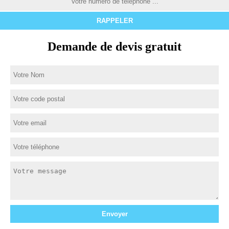
Demande de devis gratuit