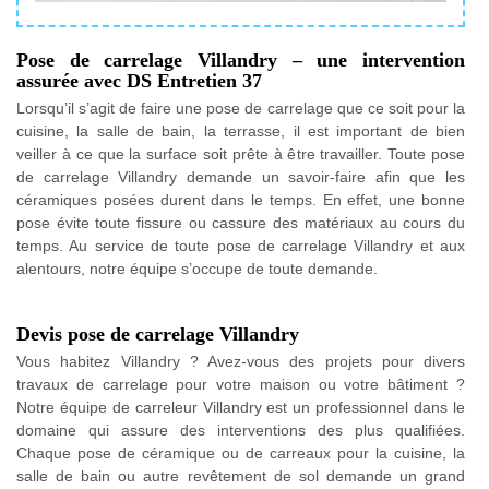
Pose de carrelage Villandry – une intervention
assurée avec DS Entretien 37
Lorsqu’il s’agit de faire une pose de carrelage que ce soit pour la
cuisine, la salle de bain, la terrasse, il est important de bien
veiller à ce que la surface soit prête à être travailler. Toute pose
de carrelage Villandry demande un savoir-faire afin que les
céramiques posées durent dans le temps. En effet, une bonne
pose évite toute fissure ou cassure des matériaux au cours du
temps. Au service de toute pose de carrelage Villandry et aux
alentours, notre équipe s’occupe de toute demande.
Devis pose de carrelage Villandry
Vous habitez Villandry ? Avez-vous des projets pour divers
travaux de carrelage pour votre maison ou votre bâtiment ?
Notre équipe de carreleur Villandry est un professionnel dans le
domaine qui assure des interventions des plus qualifiées.
Chaque pose de céramique ou de carreaux pour la cuisine, la
salle de bain ou autre revêtement de sol demande un grand