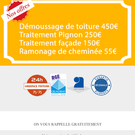
ON VOUS RAPPELLE GRATUITEMENT