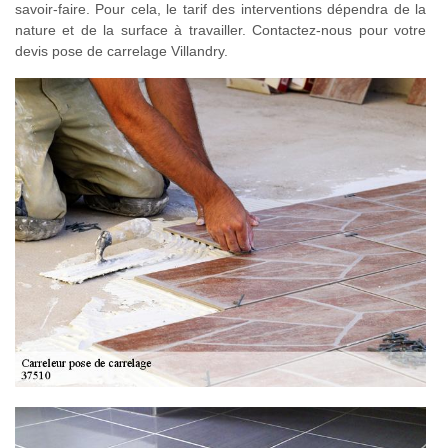
savoir-faire. Pour cela, le tarif des interventions dépendra de la
nature et de la surface à travailler. Contactez-nous pour votre
devis pose de carrelage Villandry.