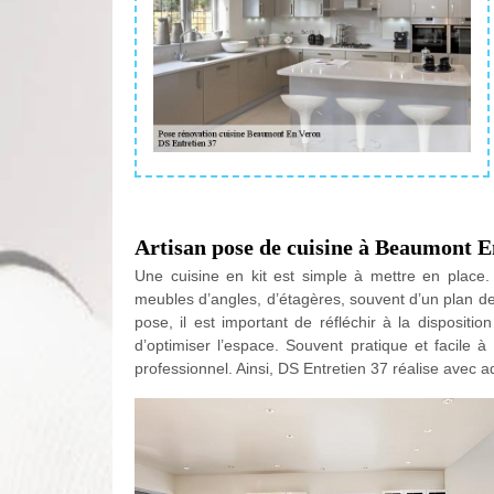
Artisan pose de cuisine à Beaumont 
Une cuisine en kit est simple à mettre en place
meubles d’angles, d’étagères, souvent d’un plan de t
pose, il est important de réfléchir à la disposit
d’optimiser l’espace. Souvent pratique et facile à 
professionnel. Ainsi, DS Entretien 37 réalise avec