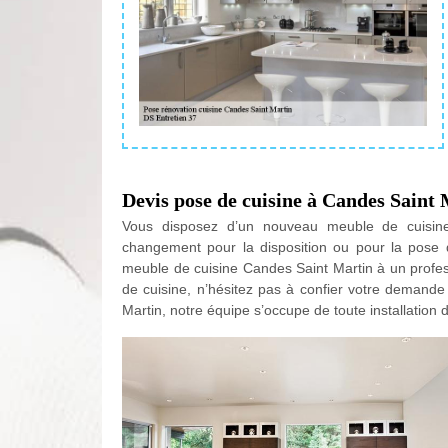
Devis pose de cuisine à Candes Saint
Vous disposez d’un nouveau meuble de cuisine
changement pour la disposition ou pour la pose 
meuble de cuisine Candes Saint Martin à un profe
de cuisine, n’hésitez pas à confier votre demande
Martin, notre équipe s’occupe de toute installation 