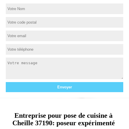
Entreprise pour pose de cuisine à
Cheille 37190: poseur expérimenté