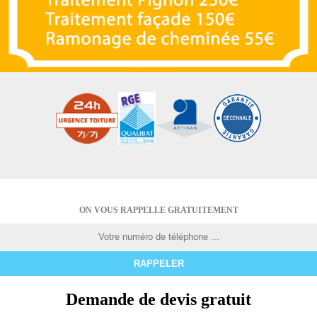
ON VOUS RAPPELLE GRATUITEMENT
Demande de devis gratuit