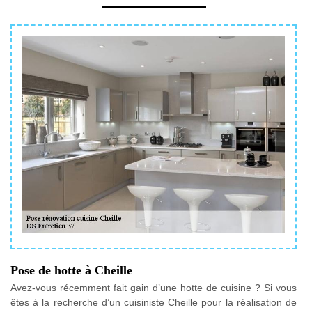
Pose de hotte à Cheille
Avez-vous récemment fait gain d’une hotte de cuisine ? Si vous
êtes à la recherche d’un cuisiniste Cheille pour la réalisation de