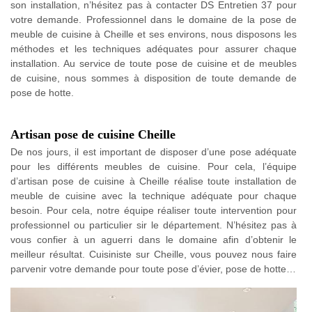
son installation, n’hésitez pas à contacter DS Entretien 37 pour
votre demande. Professionnel dans le domaine de la pose de
meuble de cuisine à Cheille et ses environs, nous disposons les
méthodes et les techniques adéquates pour assurer chaque
installation. Au service de toute pose de cuisine et de meubles
de cuisine, nous sommes à disposition de toute demande de
pose de hotte.
Artisan pose de cuisine Cheille
De nos jours, il est important de disposer d’une pose adéquate
pour les différents meubles de cuisine. Pour cela, l’équipe
d’artisan pose de cuisine à Cheille réalise toute installation de
meuble de cuisine avec la technique adéquate pour chaque
besoin. Pour cela, notre équipe réaliser toute intervention pour
professionnel ou particulier sir le département. N’hésitez pas à
vous confier à un aguerri dans le domaine afin d’obtenir le
meilleur résultat. Cuisiniste sur Cheille, vous pouvez nous faire
parvenir votre demande pour toute pose d’évier, pose de hotte…