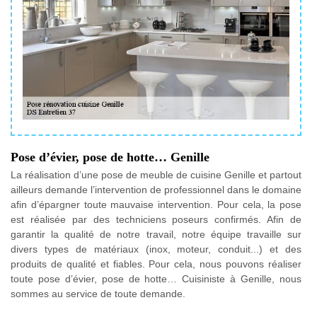
Pose d’évier, pose de hotte… Genille
La réalisation d’une pose de meuble de cuisine Genille et partout
ailleurs demande l’intervention de professionnel dans le domaine
afin d’épargner toute mauvaise intervention. Pour cela, la pose
est réalisée par des techniciens poseurs confirmés. Afin de
garantir la qualité de notre travail, notre équipe travaille sur
divers types de matériaux (inox, moteur, conduit...) et des
produits de qualité et fiables. Pour cela, nous pouvons réaliser
toute pose d’évier, pose de hotte… Cuisiniste à Genille, nous
sommes au service de toute demande.