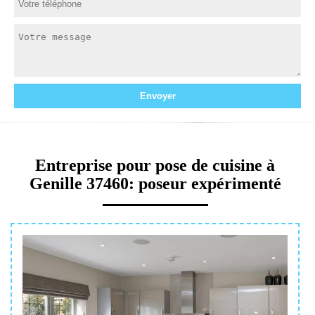
Entreprise pour pose de cuisine à
Genille 37460: poseur expérimenté