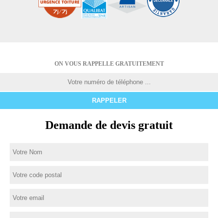
ON VOUS RAPPELLE GRATUITEMENT
Demande de devis gratuit