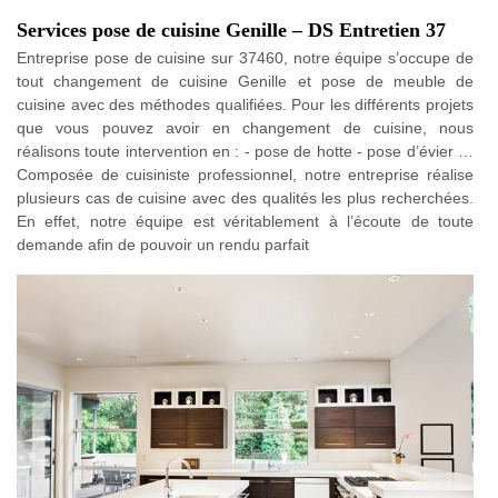
Services pose de cuisine Genille – DS Entretien 37
Entreprise pose de cuisine sur 37460, notre équipe s’occupe de
tout changement de cuisine Genille et pose de meuble de
cuisine avec des méthodes qualifiées. Pour les différents projets
que vous pouvez avoir en changement de cuisine, nous
réalisons toute intervention en : - pose de hotte - pose d’évier …
Composée de cuisiniste professionnel, notre entreprise réalise
plusieurs cas de cuisine avec des qualités les plus recherchées.
En effet, notre équipe est véritablement à l’écoute de toute
demande afin de pouvoir un rendu parfait