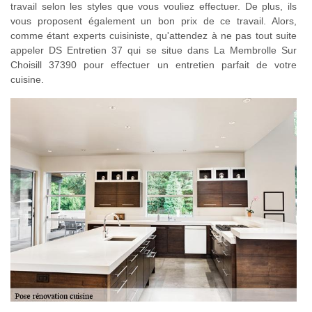
travail selon les styles que vous vouliez effectuer. De plus, ils
vous proposent également un bon prix de ce travail. Alors,
comme étant experts cuisiniste, qu'attendez à ne pas tout suite
appeler DS Entretien 37 qui se situe dans La Membrolle Sur
Choisill 37390 pour effectuer un entretien parfait de votre
cuisine.