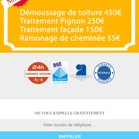
ON VOUS RAPPELLE GRATUITEMENT