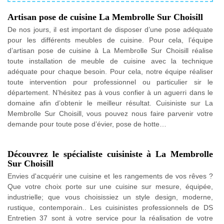
Artisan pose de cuisine La Membrolle Sur Choisill
De nos jours, il est important de disposer d’une pose adéquate
pour les différents meubles de cuisine. Pour cela, l’équipe
d’artisan pose de cuisine à La Membrolle Sur Choisill réalise
toute installation de meuble de cuisine avec la technique
adéquate pour chaque besoin. Pour cela, notre équipe réaliser
toute intervention pour professionnel ou particulier sir le
département. N’hésitez pas à vous confier à un aguerri dans le
domaine afin d’obtenir le meilleur résultat. Cuisiniste sur La
Membrolle Sur Choisill, vous pouvez nous faire parvenir votre
demande pour toute pose d’évier, pose de hotte…
Découvrez le spécialiste cuisiniste à La Membrolle
Sur Choisill
Envies d'acquérir une cuisine et les rangements de vos rêves ?
Que votre choix porte sur une cuisine sur mesure, équipée,
industrielle; que vous choisissiez un style design, moderne,
rustique, contemporain.. Les cuisinistes professionnels de DS
Entretien 37 sont à votre service pour la réalisation de votre