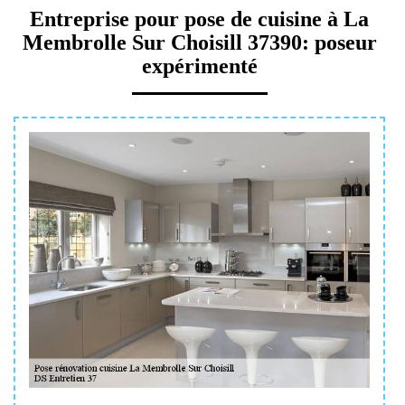
Entreprise pour pose de cuisine à La
Membrolle Sur Choisill 37390: poseur
expérimenté