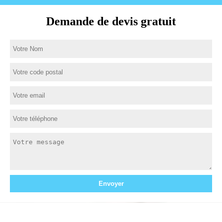
Demande de devis gratuit