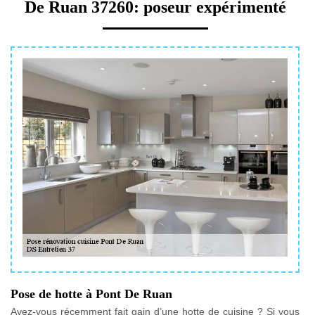
De Ruan 37260: poseur expérimenté
Pose de hotte à Pont De Ruan
Avez-vous récemment fait gain d’une hotte de cuisine ? Si vous