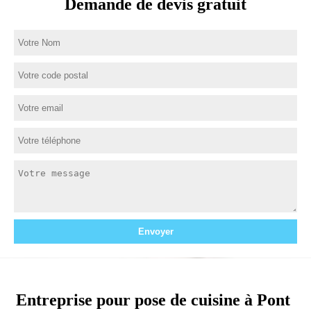
Demande de devis gratuit
Entreprise pour pose de cuisine à Pont