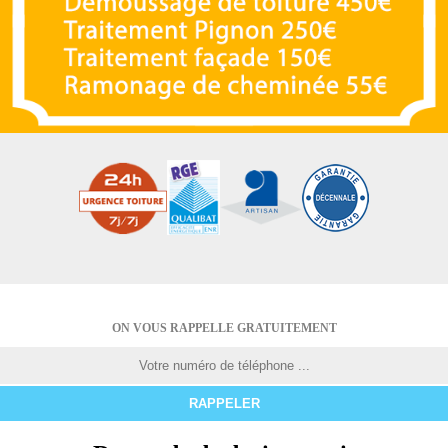
ON VOUS RAPPELLE GRATUITEMENT