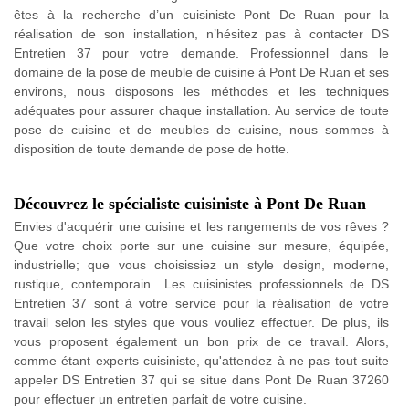
êtes à la recherche d’un cuisiniste Pont De Ruan pour la
réalisation de son installation, n’hésitez pas à contacter DS
Entretien 37 pour votre demande. Professionnel dans le
domaine de la pose de meuble de cuisine à Pont De Ruan et ses
environs, nous disposons les méthodes et les techniques
adéquates pour assurer chaque installation. Au service de toute
pose de cuisine et de meubles de cuisine, nous sommes à
disposition de toute demande de pose de hotte.
Découvrez le spécialiste cuisiniste à Pont De Ruan
Envies d'acquérir une cuisine et les rangements de vos rêves ?
Que votre choix porte sur une cuisine sur mesure, équipée,
industrielle; que vous choisissiez un style design, moderne,
rustique, contemporain.. Les cuisinistes professionnels de DS
Entretien 37 sont à votre service pour la réalisation de votre
travail selon les styles que vous vouliez effectuer. De plus, ils
vous proposent également un bon prix de ce travail. Alors,
comme étant experts cuisiniste, qu'attendez à ne pas tout suite
appeler DS Entretien 37 qui se situe dans Pont De Ruan 37260
pour effectuer un entretien parfait de votre cuisine.