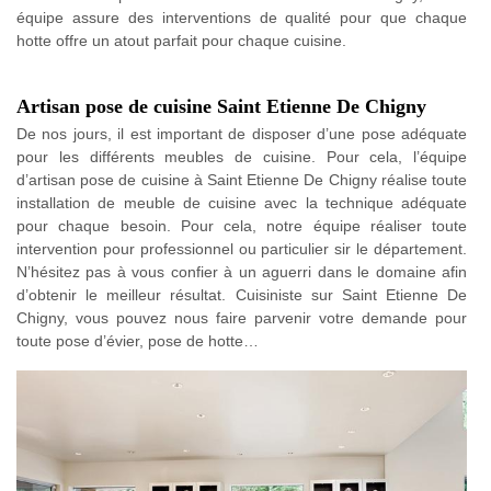
équipe assure des interventions de qualité pour que chaque
hotte offre un atout parfait pour chaque cuisine.
Artisan pose de cuisine Saint Etienne De Chigny
De nos jours, il est important de disposer d’une pose adéquate
pour les différents meubles de cuisine. Pour cela, l’équipe
d’artisan pose de cuisine à Saint Etienne De Chigny réalise toute
installation de meuble de cuisine avec la technique adéquate
pour chaque besoin. Pour cela, notre équipe réaliser toute
intervention pour professionnel ou particulier sir le département.
N’hésitez pas à vous confier à un aguerri dans le domaine afin
d’obtenir le meilleur résultat. Cuisiniste sur Saint Etienne De
Chigny, vous pouvez nous faire parvenir votre demande pour
toute pose d’évier, pose de hotte…