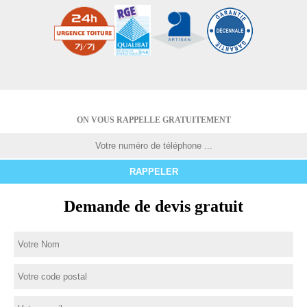
ON VOUS RAPPELLE GRATUITEMENT
Demande de devis gratuit