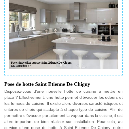
Pose de hotte Saint Etienne De Chigny
Disposez-vous d’une nouvelle hotte de cuisine à mettre en
place ? Effectivement, une hotte permet d'évacuer les odeurs et
les fumées de cuisine. Il existe alors diverses caractéristiques et
critères de choix qui s’adapte à chaque type de cuisine. Afin de
permettre d’évacuer parfaitement la vapeur dans la cuisine, il est
alors important de bien réaliser son installation. Pour cela, au
service d’une pose de hotte à Saint Etienne De Chigny, notre