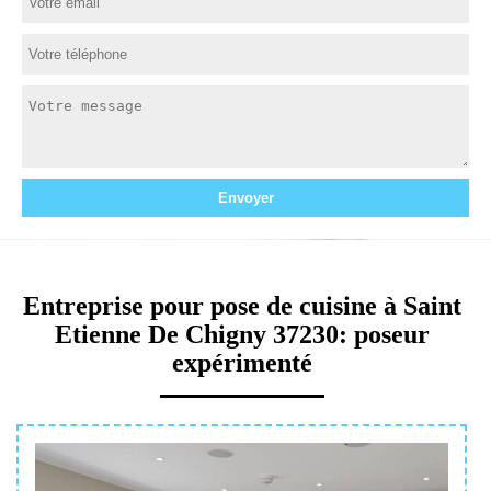
Entreprise pour pose de cuisine à Saint
Etienne De Chigny 37230: poseur
expérimenté