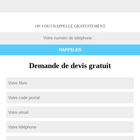
ON VOUS RAPPELLE GRATUITEMENT
Demande de devis gratuit