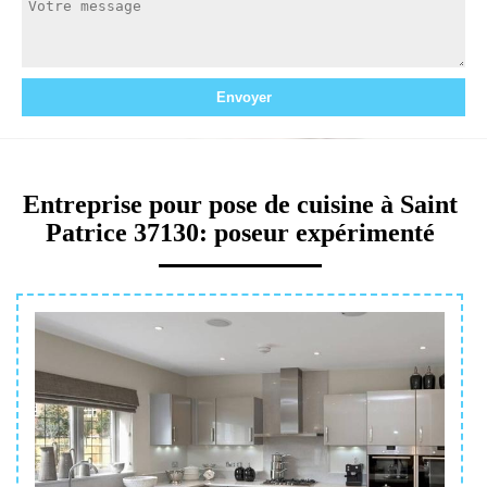
Entreprise pour pose de cuisine à Saint
Patrice 37130: poseur expérimenté