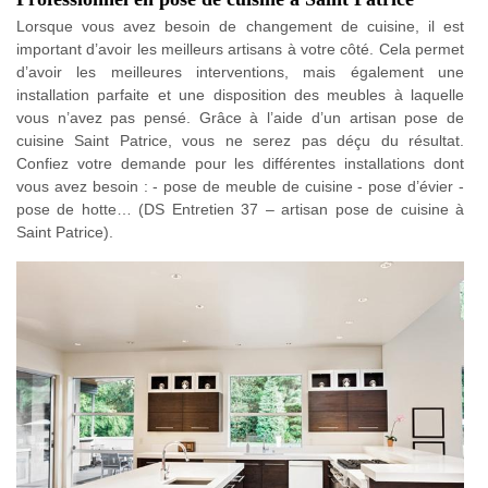
Lorsque vous avez besoin de changement de cuisine, il est
important d’avoir les meilleurs artisans à votre côté. Cela permet
d’avoir les meilleures interventions, mais également une
installation parfaite et une disposition des meubles à laquelle
vous n’avez pas pensé. Grâce à l’aide d’un artisan pose de
cuisine Saint Patrice, vous ne serez pas déçu du résultat.
Confiez votre demande pour les différentes installations dont
vous avez besoin : - pose de meuble de cuisine - pose d’évier -
pose de hotte… (DS Entretien 37 – artisan pose de cuisine à
Saint Patrice).