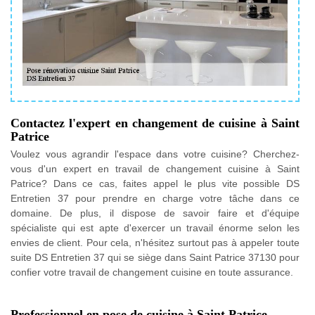
Contactez l'expert en changement de cuisine à Saint
Patrice
Voulez vous agrandir l'espace dans votre cuisine? Cherchez-
vous d'un expert en travail de changement cuisine à Saint
Patrice? Dans ce cas, faites appel le plus vite possible DS
Entretien 37 pour prendre en charge votre tâche dans ce
domaine. De plus, il dispose de savoir faire et d'équipe
spécialiste qui est apte d'exercer un travail énorme selon les
envies de client. Pour cela, n'hésitez surtout pas à appeler toute
suite DS Entretien 37 qui se siège dans Saint Patrice 37130 pour
confier votre travail de changement cuisine en toute assurance.
Professionnel en pose de cuisine à Saint Patrice