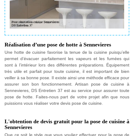
Réalisation d’une pose de hotte à Sennevieres
Une hotte de cuisine favorise la tenue de la cuisine puisqu’elle
permet d’évacuer parfaitement les vapeurs et les fumées qui
sont à l’intérieur lors des différentes préparations. Équipement
très utile et parfait pour toute cuisine, il est important de bien
veiller à sa bonne pose. Il existe ainsi une méthode efficace pour
assurer son bon fonctionnement. Artisan pose de cuisine à
Sennevieres, DS Entretien 37 est au service pour assurer toute
pose de hotte. Faites-nous part de votre projet afin que nous
puissions vous réaliser votre devis pose de cuisine.
L'obtention de devis gratuit pour la pose de cuisine à
Sennevieres
Que ce soit le style que vous vouliez effectuer pour la pose de