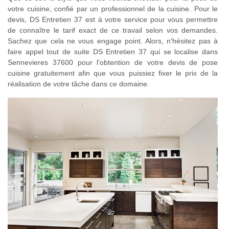
votre cuisine, confié par un professionnel de la cuisine. Pour le
devis, DS Entretien 37 est à votre service pour vous permettre
de connaître le tarif exact de ce travail selon vos demandes.
Sachez que cela ne vous engage point. Alors, n'hésitez pas à
faire appel tout de suite DS Entretien 37 qui se localise dans
Sennevieres 37600 pour l'obtention de votre devis de pose
cuisine gratuitement afin que vous puissiez fixer le prix de la
réalisation de votre tâche dans ce domaine.