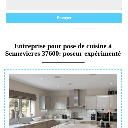
Entreprise pour pose de cuisine à
Sennevieres 37600: poseur expérimenté