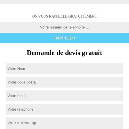
ON VOUS RAPPELLE GRATUITEMENT
Demande de devis gratuit