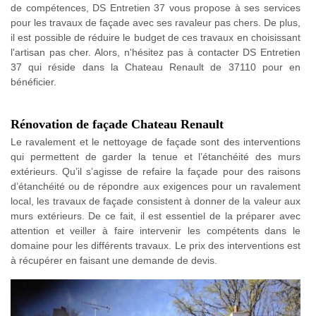
de compétences, DS Entretien 37 vous propose à ses services
pour les travaux de façade avec ses ravaleur pas chers. De plus,
il est possible de réduire le budget de ces travaux en choisissant
l'artisan pas cher. Alors, n'hésitez pas à contacter DS Entretien
37 qui réside dans la Chateau Renault de 37110 pour en
bénéficier.
Rénovation de façade Chateau Renault
Le ravalement et le nettoyage de façade sont des interventions
qui permettent de garder la tenue et l’étanchéité des murs
extérieurs. Qu’il s’agisse de refaire la façade pour des raisons
d’étanchéité ou de répondre aux exigences pour un ravalement
local, les travaux de façade consistent à donner de la valeur aux
murs extérieurs. De ce fait, il est essentiel de la préparer avec
attention et veiller à faire intervenir les compétents dans le
domaine pour les différents travaux. Le prix des interventions est
à récupérer en faisant une demande de devis.