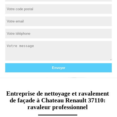
Entreprise de nettoyage et ravalement
de façade à Chateau Renault 37110:
ravaleur professionnel