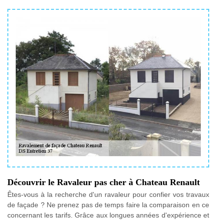
Découvrir le Ravaleur pas cher à Chateau Renault
Êtes-vous à la recherche d'un ravaleur pour confier vos travaux
de façade ? Ne prenez pas de temps faire la comparaison en ce
concernant les tarifs. Grâce aux longues années d'expérience et