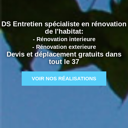
DS Entretien spécialiste en rénovation
de l'habitat:
- Rénovation interieure
- Rénovation exterieure
Devis et déplacement gratuits dans
tout le 37
VOIR NOS RÉALISATIONS