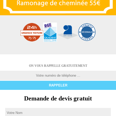
ON VOUS RAPPELLE GRATUITEMENT
Demande de devis gratuit