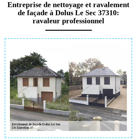
Entreprise de nettoyage et ravalement
de façade à Dolus Le Sec 37310:
ravaleur professionnel