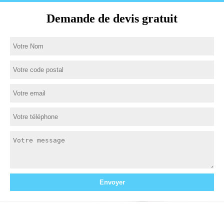
Demande de devis gratuit