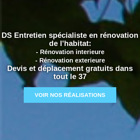
DS Entretien spécialiste en rénovation
de l'habitat:
- Rénovation interieure
- Rénovation exterieure
Devis et déplacement gratuits dans
tout le 37
VOIR NOS RÉALISATIONS