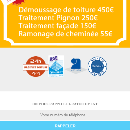
ON VOUS RAPPELLE GRATUITEMENT