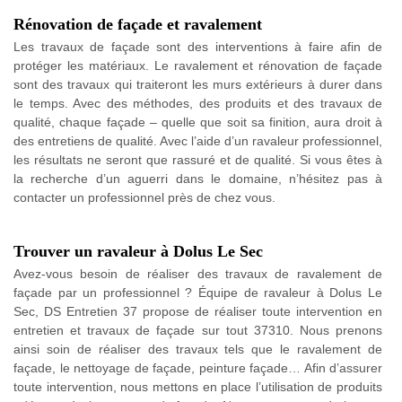
Rénovation de façade et ravalement
Les travaux de façade sont des interventions à faire afin de
protéger les matériaux. Le ravalement et rénovation de façade
sont des travaux qui traiteront les murs extérieurs à durer dans
le temps. Avec des méthodes, des produits et des travaux de
qualité, chaque façade – quelle que soit sa finition, aura droit à
des entretiens de qualité. Avec l’aide d’un ravaleur professionnel,
les résultats ne seront que rassuré et de qualité. Si vous êtes à
la recherche d’un aguerri dans le domaine, n’hésitez pas à
contacter un professionnel près de chez vous.
Trouver un ravaleur à Dolus Le Sec
Avez-vous besoin de réaliser des travaux de ravalement de
façade par un professionnel ? Équipe de ravaleur à Dolus Le
Sec, DS Entretien 37 propose de réaliser toute intervention en
entretien et travaux de façade sur tout 37310. Nous prenons
ainsi soin de réaliser des travaux tels que le ravalement de
façade, le nettoyage de façade, peinture façade… Afin d’assurer
toute intervention, nous mettons en place l’utilisation de produits