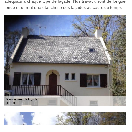
adéquats à chaque type de façade. Nos travaux sont de longue
tenue et offrent une étanchéité des façades au cours du temps.