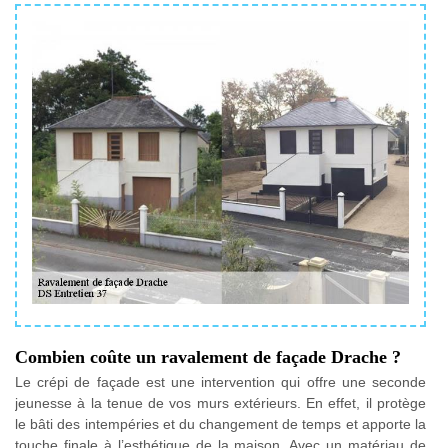
Combien coûte un ravalement de façade Drache ?
Le crépi de façade est une intervention qui offre une seconde
jeunesse à la tenue de vos murs extérieurs. En effet, il protège
le bâti des intempéries et du changement de temps et apporte la
touche finale à l’esthétique de la maison. Avec un matériau de