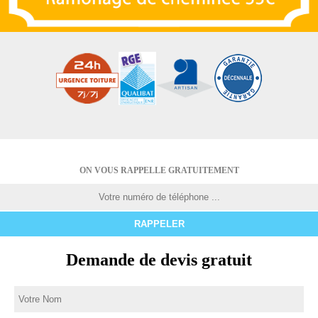
ON VOUS RAPPELLE GRATUITEMENT
Demande de devis gratuit