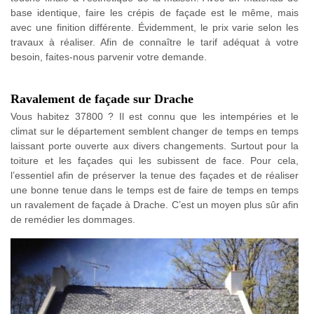
base identique, faire les crépis de façade est le même, mais
avec une finition différente. Évidemment, le prix varie selon les
travaux à réaliser. Afin de connaître le tarif adéquat à votre
besoin, faites-nous parvenir votre demande.
Ravalement de façade sur Drache
Vous habitez 37800 ? Il est connu que les intempéries et le
climat sur le département semblent changer de temps en temps
laissant porte ouverte aux divers changements. Surtout pour la
toiture et les façades qui les subissent de face. Pour cela,
l’essentiel afin de préserver la tenue des façades et de réaliser
une bonne tenue dans le temps est de faire de temps en temps
un ravalement de façade à Drache. C’est un moyen plus sûr afin
de remédier les dommages.