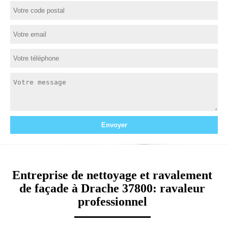
Entreprise de nettoyage et ravalement
de façade à Drache 37800: ravaleur
professionnel