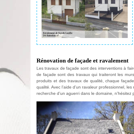
Rénovation de façade et ravalement
Les travaux de façade sont des interventions à fai
de façade sont des travaux qui traiteront les mu
produits et des travaux de qualité, chaque façade 
qualité. Avec l’aide d’un ravaleur professionnel, les
recherche d’un aguerri dans le domaine, n’hésitez 