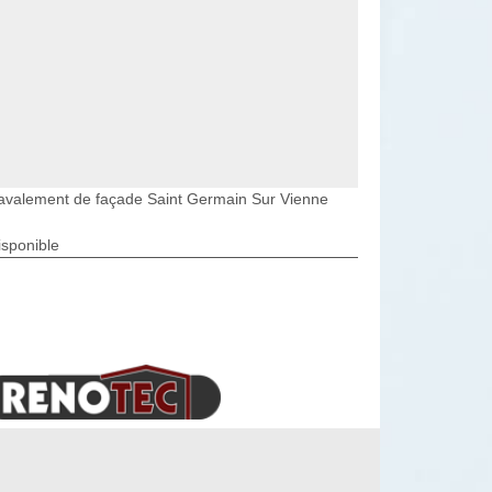
avalement de façade Saint Germain Sur Vienne
isponible