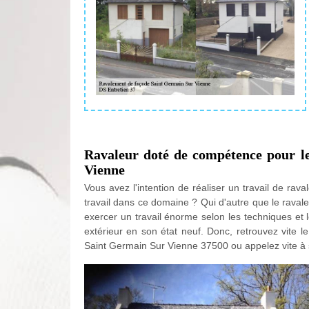
Ravaleur doté de compétence pour l
Vienne
Vous avez l'intention de réaliser un travail de ra
travail dans ce domaine ? Qui d'autre que le ravale
exercer un travail énorme selon les techniques et 
extérieur en son état neuf. Donc, retrouvez vite l
Saint Germain Sur Vienne 37500 ou appelez vite à s