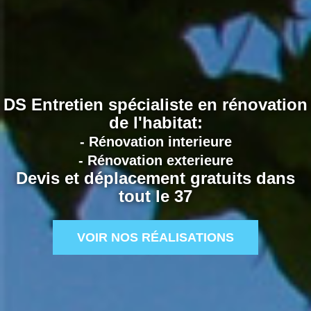
DS Entretien spécialiste en rénovation
de l'habitat:
- Rénovation interieure
- Rénovation exterieure
Devis et déplacement gratuits dans
tout le 37
VOIR NOS RÉALISATIONS