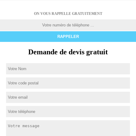
ON VOUS RAPPELLE GRATUITEMENT
Demande de devis gratuit