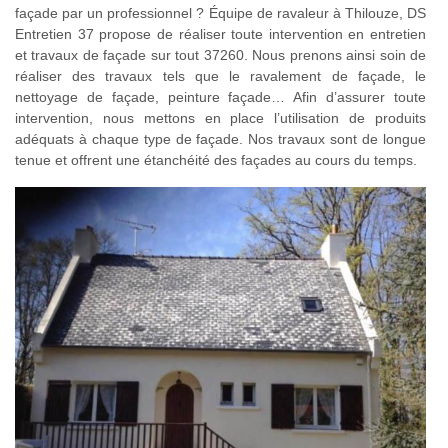
façade par un professionnel ? Équipe de ravaleur à Thilouze, DS
Entretien 37 propose de réaliser toute intervention en entretien
et travaux de façade sur tout 37260. Nous prenons ainsi soin de
réaliser des travaux tels que le ravalement de façade, le
nettoyage de façade, peinture façade… Afin d’assurer toute
intervention, nous mettons en place l’utilisation de produits
adéquats à chaque type de façade. Nos travaux sont de longue
tenue et offrent une étanchéité des façades au cours du temps.