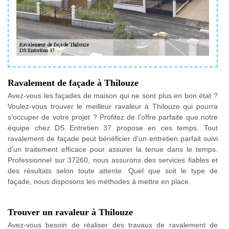
Ravalement de façade à Thilouze
Avez-vous les façades de maison qui ne sont plus en bon état ?
Voulez-vous trouver le meilleur ravaleur à Thilouze qui pourra
s’occuper de votre projet ? Profitez de l’offre parfaite que notre
équipe chez DS Entretien 37 propose en ces temps. Tout
ravalement de façade peut bénéficier d’un entretien parfait suivi
d’un traitement efficace pour assurer la tenue dans le temps.
Professionnel sur 37260, nous assurons des services fiables et
des résultats selon toute attente. Quel que soit le type de
façade, nous disposons les méthodes à mettre en place.
Trouver un ravaleur à Thilouze
Avez-vous besoin de réaliser des travaux de ravalement de