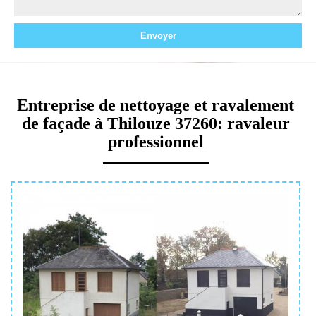
Entreprise de nettoyage et ravalement
de façade à Thilouze 37260: ravaleur
professionnel