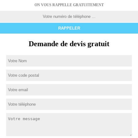
ON VOUS RAPPELLE GRATUITEMENT
Demande de devis gratuit