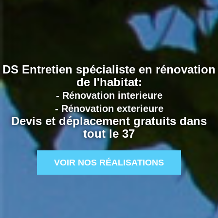
DS Entretien spécialiste en rénovation
de l'habitat:
- Rénovation interieure
- Rénovation exterieure
Devis et déplacement gratuits dans
tout le 37
VOIR NOS RÉALISATIONS