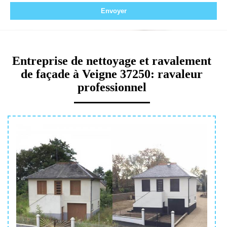
Entreprise de nettoyage et ravalement
de façade à Veigne 37250: ravaleur
professionnel