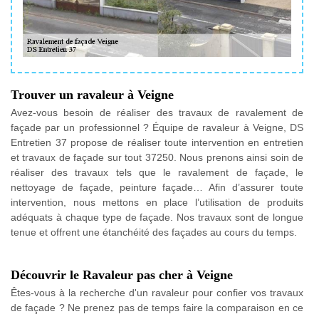
Trouver un ravaleur à Veigne
Avez-vous besoin de réaliser des travaux de ravalement de
façade par un professionnel ? Équipe de ravaleur à Veigne, DS
Entretien 37 propose de réaliser toute intervention en entretien
et travaux de façade sur tout 37250. Nous prenons ainsi soin de
réaliser des travaux tels que le ravalement de façade, le
nettoyage de façade, peinture façade… Afin d’assurer toute
intervention, nous mettons en place l’utilisation de produits
adéquats à chaque type de façade. Nos travaux sont de longue
tenue et offrent une étanchéité des façades au cours du temps.
Découvrir le Ravaleur pas cher à Veigne
Êtes-vous à la recherche d'un ravaleur pour confier vos travaux
de façade ? Ne prenez pas de temps faire la comparaison en ce