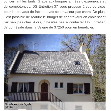
concernant les tarifs. Grâce aux longues années d'expérience et
de compétences, DS Entretien 37 vous propose à ses services
pour les travaux de façade avec ses ravaleur pas chers. De plus,
il est possible de réduire le budget de ces travaux en choisissant
l'artisan pas cher. Alors, n'hésitez pas à contacter DS Entretien
37 qui réside dans la Veigne de 37250 pour en bénéficier.