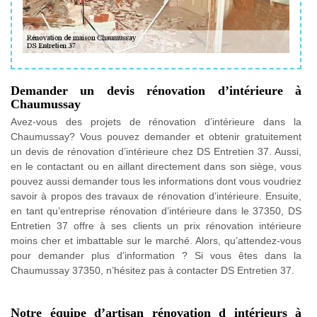
Demander un devis rénovation d’intérieure à
Chaumussay
Avez-vous des projets de rénovation d’intérieure dans la
Chaumussay? Vous pouvez demander et obtenir gratuitement
un devis de rénovation d’intérieure chez DS Entretien 37. Aussi,
en le contactant ou en aillant directement dans son siège, vous
pouvez aussi demander tous les informations dont vous voudriez
savoir à propos des travaux de rénovation d’intérieure. Ensuite,
en tant qu’entreprise rénovation d’intérieure dans le 37350, DS
Entretien 37 offre à ses clients un prix rénovation intérieure
moins cher et imbattable sur le marché. Alors, qu’attendez-vous
pour demander plus d’information ? Si vous êtes dans la
Chaumussay 37350, n’hésitez pas à contacter DS Entretien 37.
Notre équipe d’artisan rénovation d intérieurs à