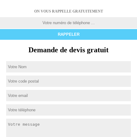
ON VOUS RAPPELLE GRATUITEMENT
Demande de devis gratuit