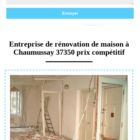
Entreprise de rénovation de maison à
Chaumussay 37350 prix compétitif