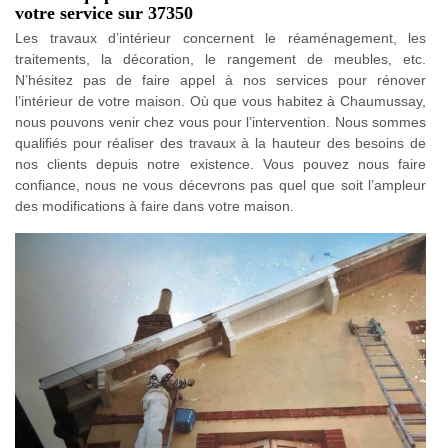
votre service sur 37350
Les travaux d’intérieur concernent le réaménagement, les
traitements, la décoration, le rangement de meubles, etc.
N’hésitez pas de faire appel à nos services pour rénover
l’intérieur de votre maison. Où que vous habitez à Chaumussay,
nous pouvons venir chez vous pour l’intervention. Nous sommes
qualifiés pour réaliser des travaux à la hauteur des besoins de
nos clients depuis notre existence. Vous pouvez nous faire
confiance, nous ne vous décevrons pas quel que soit l’ampleur
des modifications à faire dans votre maison.