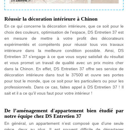
Réussir la décoration intérieure à Chinon
En ce qui concerne la décoration intérieure, que ce soit pour le
choix des couleurs, optimisation de l'espace, DS Entretien 37 est
en mesure de mettre à votre profit des décorateurs
expérimentés et compétents pour réussir tous vos travaux
intérieure dans la meilleure condition possible. Ainsi, DS
Entretien 37 s’engage à ce que vous soyez satisfait du résultat
et vous promet un travail de qualité avec un prix moins cher
dans la Chinon. En effet, DS Entretien 37 offre ses service de
décoration intérieure dans tout le 37500 et ouvre ses portes
pour tout le monde, que ce soit pour les particuliers ou pour les
professionnels. Dans ce cas, faites appel à DS Entretien 37 ! Il
sait et il a ce qu'il vous faut pour votre intérieur !
De l’aménagement d'appartement bien étudié par
notre équipe chez DS Entretien 37
En général, un appartement n’est composé que d’une seule
pièce, deux au plus. Il est souvent difficile de départager