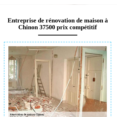
Entreprise de rénovation de maison à
Chinon 37500 prix compétitif