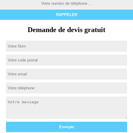
Demande de devis gratuit