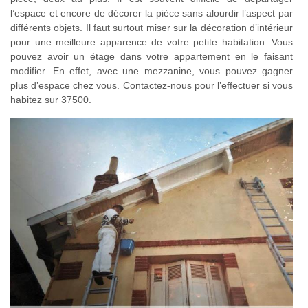
l’espace et encore de décorer la pièce sans alourdir l’aspect par
différents objets. Il faut surtout miser sur la décoration d’intérieur
pour une meilleure apparence de votre petite habitation. Vous
pouvez avoir un étage dans votre appartement en le faisant
modifier. En effet, avec une mezzanine, vous pouvez gagner
plus d’espace chez vous. Contactez-nous pour l’effectuer si vous
habitez sur 37500.