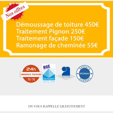
ON VOUS RAPPELLE GRATUITEMENT