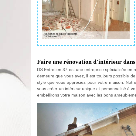
Faire une rénovation d'intérieur dans
DS Entretien 37 est une entreprise spécialisée en r
demeure que vous avez, il est toujours possible de
style que vous appréciez pour votre maison. Notre
vous créer un intérieur unique et personnalisé à vo
embellirons votre maison avec les bons ameubleme