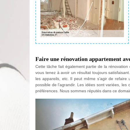
Faire une rénovation appartement av
Cette tâche fait également partie de la rénovation 
vous tenez à avoir un résultat toujours satisfaisa
les appareils, etc. Il peut même s’agir de refaire
possible de l’agrandir. Les idées sont variées, les
préférences. Nous sommes réputés dans ce domai