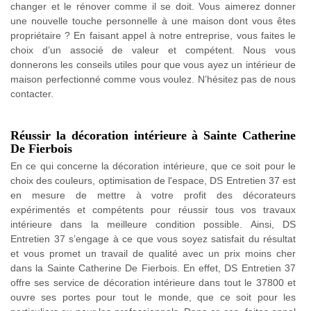
changer et le rénover comme il se doit. Vous aimerez donner
une nouvelle touche personnelle à une maison dont vous êtes
propriétaire ? En faisant appel à notre entreprise, vous faites le
choix d’un associé de valeur et compétent. Nous vous
donnerons les conseils utiles pour que vous ayez un intérieur de
maison perfectionné comme vous voulez. N’hésitez pas de nous
contacter.
Réussir la décoration intérieure à Sainte Catherine
De Fierbois
En ce qui concerne la décoration intérieure, que ce soit pour le
choix des couleurs, optimisation de l'espace, DS Entretien 37 est
en mesure de mettre à votre profit des décorateurs
expérimentés et compétents pour réussir tous vos travaux
intérieure dans la meilleure condition possible. Ainsi, DS
Entretien 37 s’engage à ce que vous soyez satisfait du résultat
et vous promet un travail de qualité avec un prix moins cher
dans la Sainte Catherine De Fierbois. En effet, DS Entretien 37
offre ses service de décoration intérieure dans tout le 37800 et
ouvre ses portes pour tout le monde, que ce soit pour les