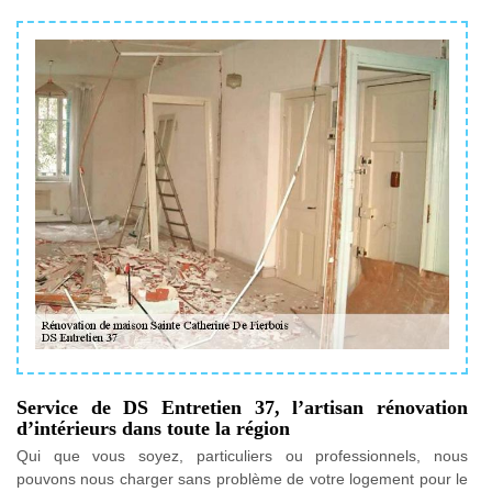
Service de DS Entretien 37, l’artisan rénovation
d’intérieurs dans toute la région
Qui que vous soyez, particuliers ou professionnels, nous
pouvons nous charger sans problème de votre logement pour le