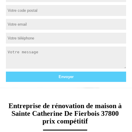
Entreprise de rénovation de maison à
Sainte Catherine De Fierbois 37800
prix compétitif