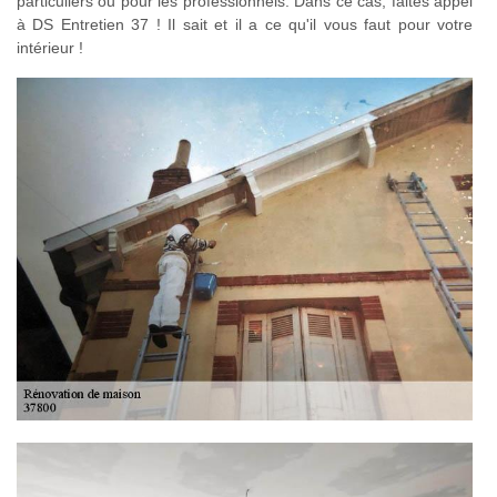
particuliers ou pour les professionnels. Dans ce cas, faites appel
à DS Entretien 37 ! Il sait et il a ce qu'il vous faut pour votre
intérieur !