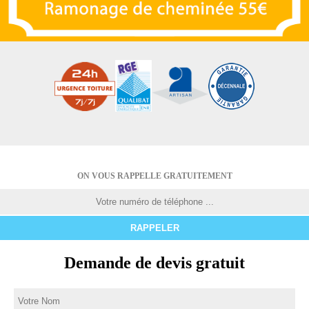
ON VOUS RAPPELLE GRATUITEMENT
Demande de devis gratuit