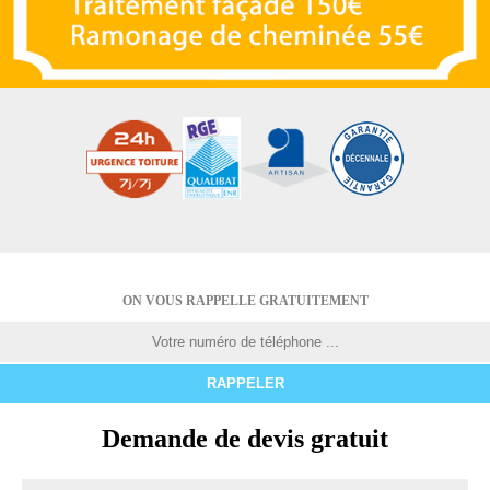
ON VOUS RAPPELLE GRATUITEMENT
Demande de devis gratuit