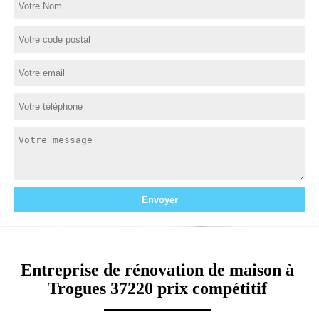
Entreprise de rénovation de maison à
Trogues 37220 prix compétitif