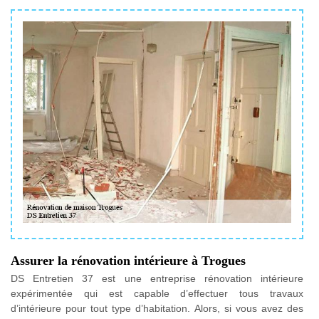
Assurer la rénovation intérieure à Trogues
DS Entretien 37 est une entreprise rénovation intérieure
expérimentée qui est capable d’effectuer tous travaux
d’intérieure pour tout type d’habitation. Alors, si vous avez des