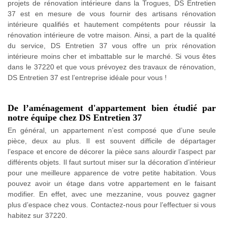
projets de rénovation intérieure dans la Trogues, DS Entretien
37 est en mesure de vous fournir des artisans rénovation
intérieure qualifiés et hautement compétents pour réussir la
rénovation intérieure de votre maison. Ainsi, a part de la qualité
du service, DS Entretien 37 vous offre un prix rénovation
intérieure moins cher et imbattable sur le marché. Si vous êtes
dans le 37220 et que vous prévoyez des travaux de rénovation,
DS Entretien 37 est l’entreprise idéale pour vous !
De l’aménagement d'appartement bien étudié par
notre équipe chez DS Entretien 37
En général, un appartement n’est composé que d’une seule
pièce, deux au plus. Il est souvent difficile de départager
l’espace et encore de décorer la pièce sans alourdir l’aspect par
différents objets. Il faut surtout miser sur la décoration d’intérieur
pour une meilleure apparence de votre petite habitation. Vous
pouvez avoir un étage dans votre appartement en le faisant
modifier. En effet, avec une mezzanine, vous pouvez gagner
plus d’espace chez vous. Contactez-nous pour l’effectuer si vous
habitez sur 37220.