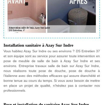
Installation sanitaire à Azay Sur Indre
Vous habitez Azay Sur Indre ou ses environs ? DS Entretien 37
et son équipe sont au service pour assurer toute intervention en
pose de meuble de salle de bain à Azay Sur Indre et ses
environs. Entreprise travaux salle de bain sur Azay Sur Indre,
nous réalisons toute pose de douche, pose de douche à
l’italienne avec des méthodes efficaces qui assure étanchéité et
bonne tenue au cours du temps. Si vous avez besoin de mettre
en place un projet de qualité, n’hésitez pas à contacter nos
professionnels.
Pose et installation de sanitaire Azay Sur Indre