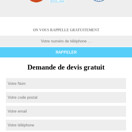
ON VOUS RAPPELLE GRATUITEMENT
Demande de devis gratuit