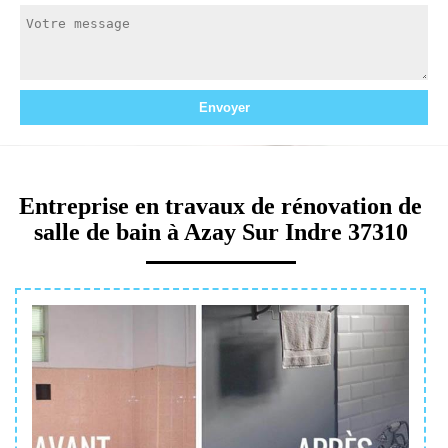
Entreprise en travaux de rénovation de
salle de bain à Azay Sur Indre 37310