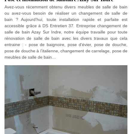
Avez-vous récemment obtenu divers meubles de salle de bain
ou avez-vous besoin de réaliser un changement de salle de
bain ? Aujourd’hui, toute installation rapide et parfaite est
accessible grâce à DS Entretien 37. Entreprise changement de
salle de bain Azay Sur Indre, notre équipe travaille pour toute
rénovation de salle de bain avec les divers travaux que cela
entraine : - pose de baignoire, pose d’évier, pose de douche,
pose de douche à l’italienne, changement de carrelage, pose de
meubles de salle de bain…