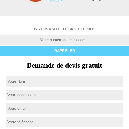
ON VOUS RAPPELLE GRATUITEMENT
Demande de devis gratuit