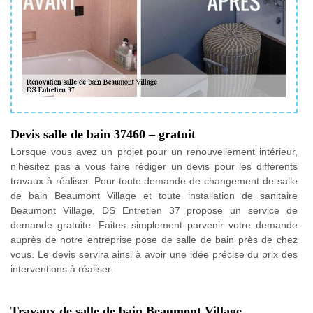
Devis salle de bain 37460 – gratuit
Lorsque vous avez un projet pour un renouvellement intérieur,
n’hésitez pas à vous faire rédiger un devis pour les différents
travaux à réaliser. Pour toute demande de changement de salle
de bain Beaumont Village et toute installation de sanitaire
Beaumont Village, DS Entretien 37 propose un service de
demande gratuite. Faites simplement parvenir votre demande
auprès de notre entreprise pose de salle de bain près de chez
vous. Le devis servira ainsi à avoir une idée précise du prix des
interventions à réaliser.
Travaux de salle de bain Beaumont Village