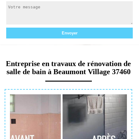
Entreprise en travaux de rénovation de
salle de bain à Beaumont Village 37460