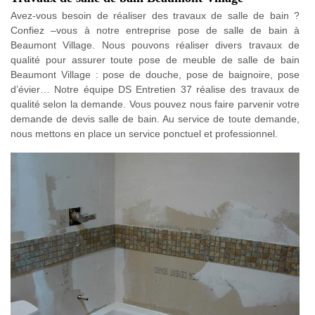
Avez-vous besoin de réaliser des travaux de salle de bain ?
Confiez –vous à notre entreprise pose de salle de bain à
Beaumont Village. Nous pouvons réaliser divers travaux de
qualité pour assurer toute pose de meuble de salle de bain
Beaumont Village : pose de douche, pose de baignoire, pose
d’évier… Notre équipe DS Entretien 37 réalise des travaux de
qualité selon la demande. Vous pouvez nous faire parvenir votre
demande de devis salle de bain. Au service de toute demande,
nous mettons en place un service ponctuel et professionnel.