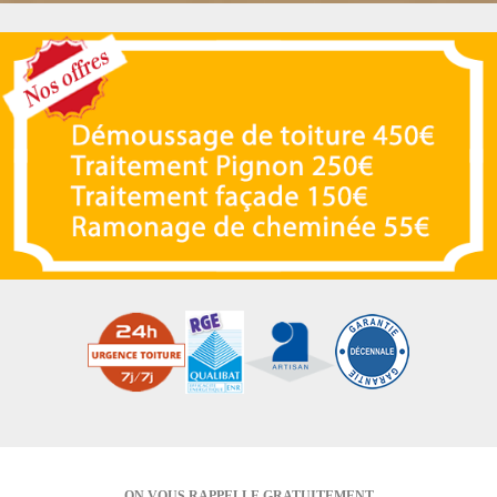
ON VOUS RAPPELLE GRATUITEMENT