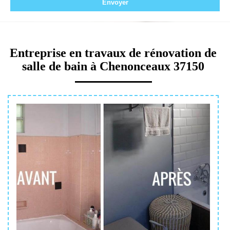
Entreprise en travaux de rénovation de
salle de bain à Chenonceaux 37150