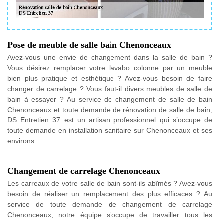
Pose de meuble de salle bain Chenonceaux
Avez-vous une envie de changement dans la salle de bain ?
Vous désirez remplacer votre lavabo colonne par un meuble
bien plus pratique et esthétique ? Avez-vous besoin de faire
changer de carrelage ? Vous faut-il divers meubles de salle de
bain à essayer ? Au service de changement de salle de bain
Chenonceaux et toute demande de rénovation de salle de bain,
DS Entretien 37 est un artisan professionnel qui s’occupe de
toute demande en installation sanitaire sur Chenonceaux et ses
environs.
Changement de carrelage Chenonceaux
Les carreaux de votre salle de bain sont-ils abîmés ? Avez-vous
besoin de réaliser un remplacement des plus efficaces ? Au
service de toute demande de changement de carrelage
Chenonceaux, notre équipe s’occupe de travailler tous les