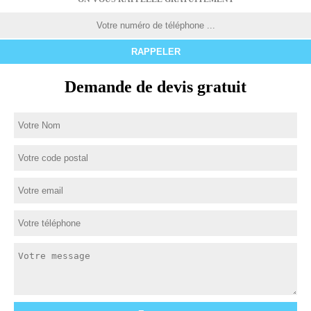
Demande de devis gratuit