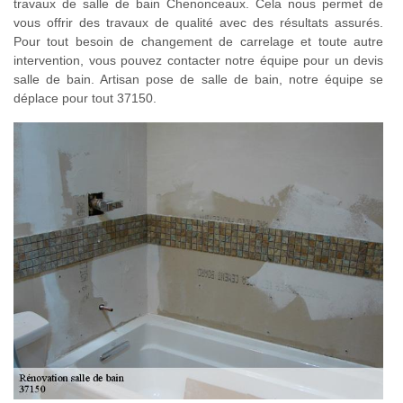
travaux de salle de bain Chenonceaux. Cela nous permet de
vous offrir des travaux de qualité avec des résultats assurés.
Pour tout besoin de changement de carrelage et toute autre
intervention, vous pouvez contacter notre équipe pour un devis
salle de bain. Artisan pose de salle de bain, notre équipe se
déplace pour tout 37150.