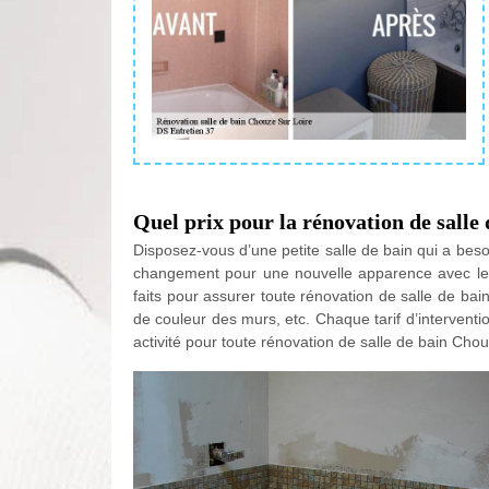
Quel prix pour la rénovation de salle 
Disposez-vous d’une petite salle de bain qui a be
changement pour une nouvelle apparence avec les d
faits pour assurer toute rénovation de salle de ba
de couleur des murs, etc. Chaque tarif d’intervent
activité pour toute rénovation de salle de bain Chou