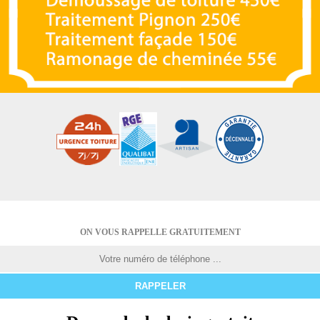
ON VOUS RAPPELLE GRATUITEMENT