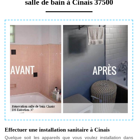
salle de bain à Cinais 37500
Effectuer une installation sanitaire à Cinais
Quelque soit les appareils que vous voulez installation dans