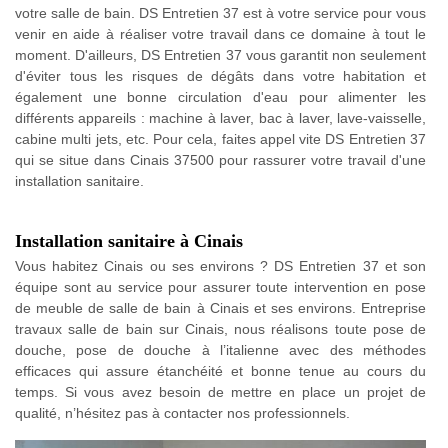
votre salle de bain. DS Entretien 37 est à votre service pour vous
venir en aide à réaliser votre travail dans ce domaine à tout le
moment. D'ailleurs, DS Entretien 37 vous garantit non seulement
d'éviter tous les risques de dégâts dans votre habitation et
également une bonne circulation d'eau pour alimenter les
différents appareils : machine à laver, bac à laver, lave-vaisselle,
cabine multi jets, etc. Pour cela, faites appel vite DS Entretien 37
qui se situe dans Cinais 37500 pour rassurer votre travail d'une
installation sanitaire.
Installation sanitaire à Cinais
Vous habitez Cinais ou ses environs ? DS Entretien 37 et son
équipe sont au service pour assurer toute intervention en pose
de meuble de salle de bain à Cinais et ses environs. Entreprise
travaux salle de bain sur Cinais, nous réalisons toute pose de
douche, pose de douche à l’italienne avec des méthodes
efficaces qui assure étanchéité et bonne tenue au cours du
temps. Si vous avez besoin de mettre en place un projet de
qualité, n’hésitez pas à contacter nos professionnels.