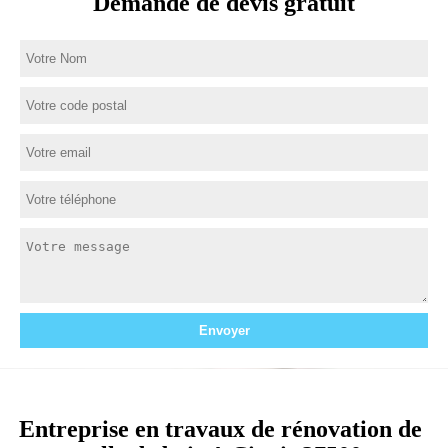
Demande de devis gratuit
Entreprise en travaux de rénovation de